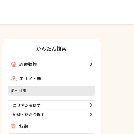
かんたん検索
診療動物
エリア・駅
阿久根市
エリアから探す
沿線・駅から探す
特徴