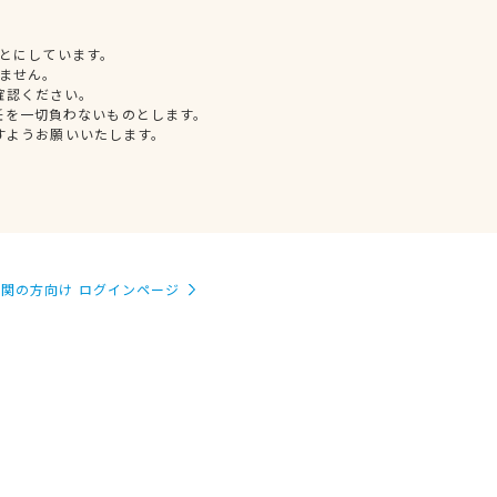
とにしています。
ません。
確認ください。
任を一切負わないものとします。
すようお願いいたします。
関の方向け ログインページ