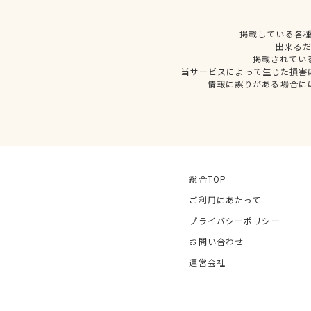
掲載している各
出来る
掲載されてい
当サービスによって生じた損害
情報に誤りがある場合に
総合TOP
ご利用にあたって
プライバシーポリシー
お問い合わせ
運営会社