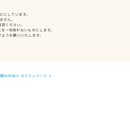
とにしています。
ません。
確認ください。
任を一切負わないものとします。
すようお願いいたします。
関の方向け ログインページ