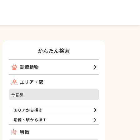
かんたん検索
診療動物
エリア・駅
今宮駅
エリアから探す
沿線・駅から探す
特徴