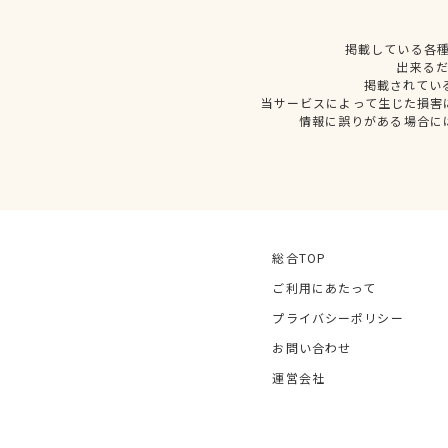
掲載している各
出来る
掲載されてい
当サービスによって生じた損害
情報に誤りがある場合に
総合TOP
ご利用にあたって
プライバシーポリシー
お問い合わせ
運営会社