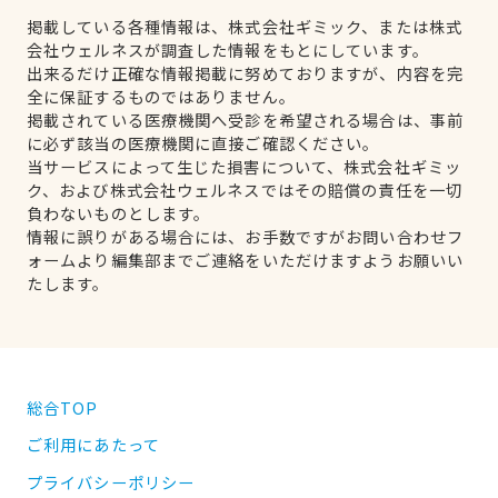
掲載している各種情報は、株式会社ギミック、または株式
会社ウェルネスが調査した情報をもとにしています。
出来るだけ正確な情報掲載に努めておりますが、内容を完
全に保証するものではありません。
掲載されている医療機関へ受診を希望される場合は、事前
に必ず該当の医療機関に直接ご確認ください。
当サービスによって生じた損害について、株式会社ギミッ
ク、および株式会社ウェルネスではその賠償の責任を一切
負わないものとします。
情報に誤りがある場合には、お手数ですがお問い合わせフ
ォームより編集部までご連絡をいただけますようお願いい
たします。
総合TOP
ご利用にあたって
プライバシーポリシー