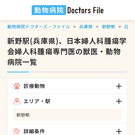
動物病院ドクターズ・ファイル
兵庫県
新野駅
日本
新野駅(兵庫県)、日本婦人科腫瘍学
会婦人科腫瘍専門医の獣医・動物
病院一覧
診療動物
エリア・駅
新野駅
詳細条件