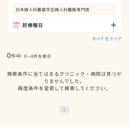
日本婦人科腫瘍学会婦人科腫瘍専門医
診療曜日
すべてをクリア
0
件中
0〜0件を表示
検索条件に当てはまるクリニック・病院は見つか
りませんでした。
再度条件を変更して検索してください。
1