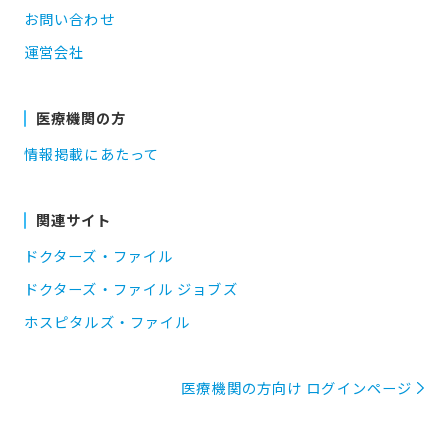
お問い合わせ
運営会社
医療機関の方
情報掲載にあたって
関連サイト
ドクターズ・ファイル
ドクターズ・ファイル ジョブズ
ホスピタルズ・ファイル
医療機関の方向け ログインページ