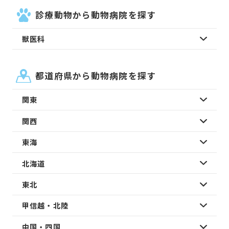
診療動物から動物病院を探す
獣医科
都道府県から動物病院を探す
関東
関西
東海
北海道
東北
甲信越・北陸
中国・四国