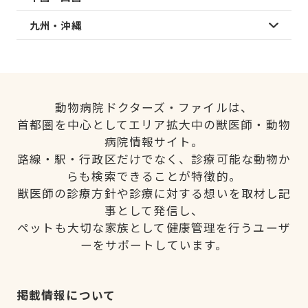
九州・沖縄
動物病院ドクターズ・ファイルは、
首都圏を中心としてエリア拡大中の獣医師・動物
病院情報サイト。
路線・駅・行政区だけでなく、診療可能な動物か
らも検索できることが特徴的。
獣医師の診療方針や診療に対する想いを取材し記
事として発信し、
ペットも大切な家族として健康管理を行うユーザ
ーをサポートしています。
掲載情報について