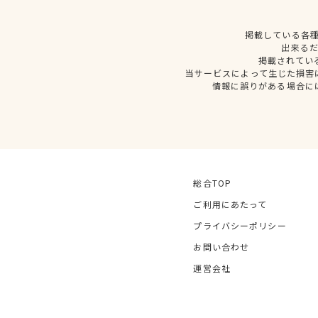
掲載している各
出来る
掲載されてい
当サービスによって生じた損害
情報に誤りがある場合に
総合TOP
ご利用にあたって
プライバシーポリシー
お問い合わせ
運営会社