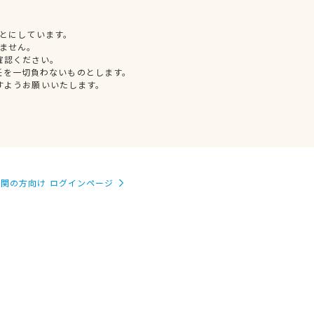
とにしています。
ません。
確認ください。
任を一切負わないものとします。
すようお願いいたします。
関の方向け ログインページ