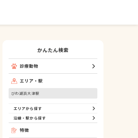
かんたん検索
診療動物
エリア・駅
びわ湖浜大津駅
エリアから探す
沿線・駅から探す
特徴