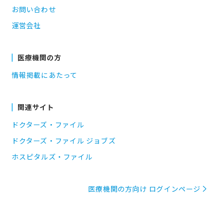
お問い合わせ
運営会社
医療機関の方
情報掲載にあたって
関連サイト
ドクターズ・ファイル
ドクターズ・ファイル ジョブズ
ホスピタルズ・ファイル
医療機関の方向け ログインページ