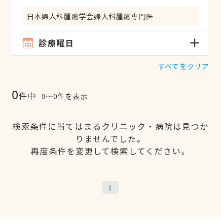
日本婦人科腫瘍学会婦人科腫瘍専門医
診療曜日
すべてをクリア
0
件中
0〜0件を表示
検索条件に当てはまるクリニック・病院は見つか
りませんでした。
再度条件を変更して検索してください。
1