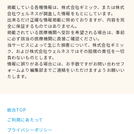
掲載している各種情報は、株式会社ギミック、または株式
会社ウェルネスが調査した情報をもとにしています。
出来るだけ正確な情報掲載に努めておりますが、内容を完
全に保証するものではありません。
掲載されている医療機関へ受診を希望される場合は、事前
に必ず該当の医療機関に直接ご確認ください。
当サービスによって生じた損害について、株式会社ギミッ
ク、および株式会社ウェルネスではその賠償の責任を一切
負わないものとします。
情報に誤りがある場合には、お手数ですがお問い合わせフ
ォームより編集部までご連絡をいただけますようお願いい
たします。
総合TOP
ご利用にあたって
プライバシーポリシー