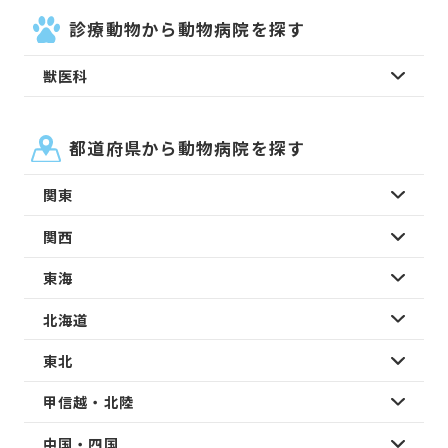
診療動物から動物病院を探す
獣医科
都道府県から動物病院を探す
関東
関西
東海
北海道
東北
甲信越・北陸
中国・四国