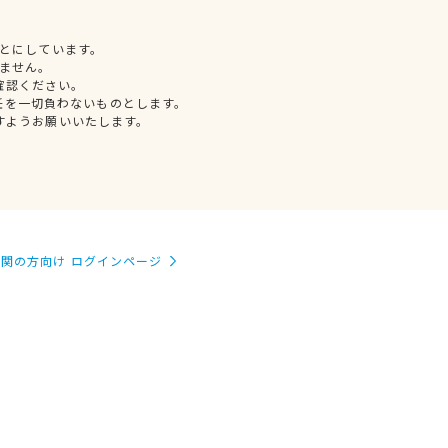
とにしています。
ません。
確認ください。
任を一切負わないものとします。
すようお願いいたします。
関の方向け ログインページ