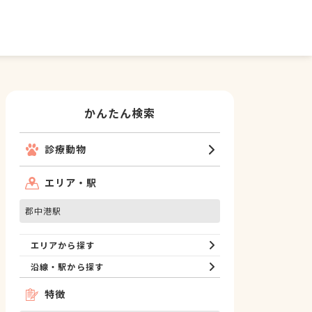
かんたん検索
診療動物
エリア・駅
郡中港駅
エリアから探す
沿線・駅から探す
特徴