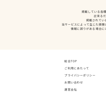
掲載している各
出来る
掲載されてい
当サービスによって生じた損害
情報に誤りがある場合に
総合TOP
ご利用にあたって
プライバシーポリシー
お問い合わせ
運営会社