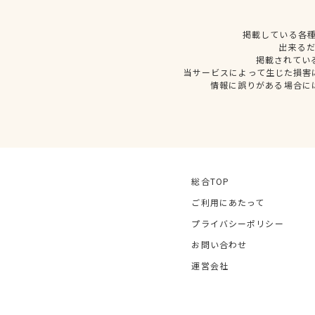
掲載している各
出来る
掲載されてい
当サービスによって生じた損害
情報に誤りがある場合に
総合TOP
ご利用にあたって
プライバシーポリシー
お問い合わせ
運営会社