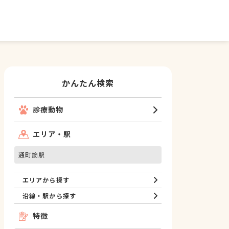
かんたん検索
診療動物
エリア・駅
通町筋駅
エリアから探す
沿線・駅から探す
特徴