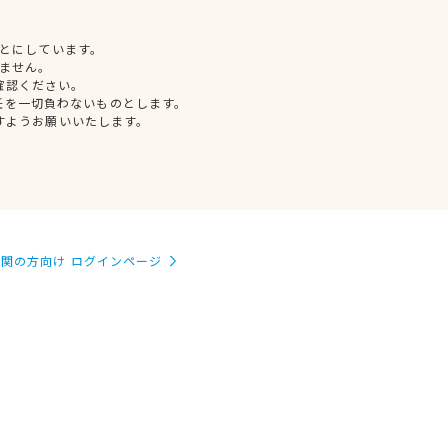
とにしています。
ません。
確認ください。
任を一切負わないものとします。
すようお願いいたします。
関の方向け ログインページ