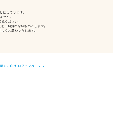
とにしています。
ません。
確認ください。
任を一切負わないものとします。
すようお願いいたします。
関の方向け ログインページ