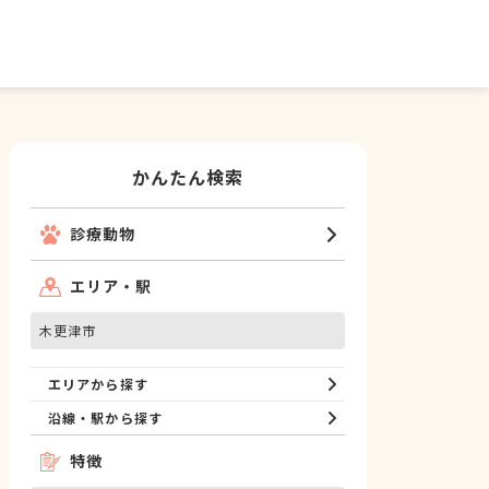
かんたん検索
診療動物
エリア・駅
木更津市
エリアから探す
沿線・駅から探す
特徴