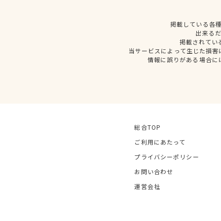
掲載している各
出来る
掲載されてい
当サービスによって生じた損害
情報に誤りがある場合に
総合TOP
ご利用にあたって
プライバシーポリシー
お問い合わせ
運営会社