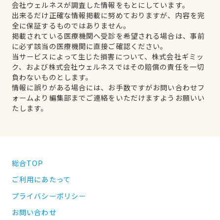
会社ウェルネスが調査した情報をもとにしています。
出来るだけ正確な情報掲載に努めておりますが、内容を完
全に保証するものではありません。
掲載されている医療機関へ受診を希望される場合は、事前
に必ず該当の医療機関に直接ご確認ください。
当サービスによって生じた損害について、株式会社ギミッ
ク、および株式会社ウェルネスではその賠償の責任を一切
負わないものとします。
情報に誤りがある場合には、お手数ですがお問い合わせフ
ォームより編集部までご連絡をいただけますようお願いい
たします。
総合TOP
ご利用にあたって
プライバシーポリシー
お問い合わせ