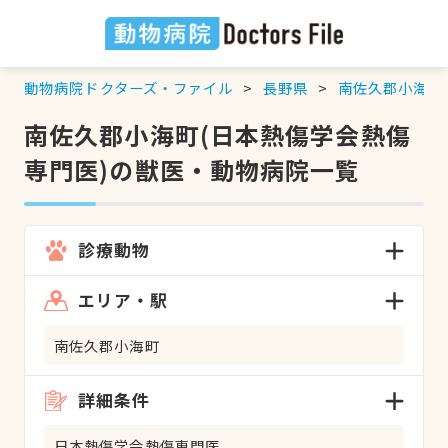
動物病院ドクターズ・ファイル
長野県
南佐久郡小海町
南佐久郡小海町(日本熱傷学会熱傷
専門医)の獣医・動物病院一覧
診療動物
エリア・駅
南佐久郡小海町
詳細条件
日本熱傷学会熱傷専門医