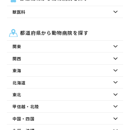
獣医科
都道府県から動物病院を探す
関東
関西
東海
北海道
東北
甲信越・北陸
中国・四国