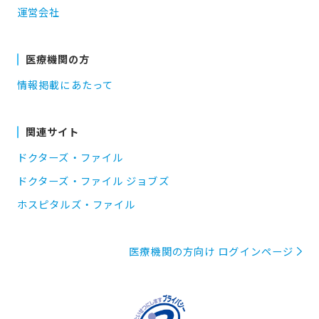
運営会社
医療機関の方
情報掲載にあたって
関連サイト
ドクターズ・ファイル
ドクターズ・ファイル ジョブズ
ホスピタルズ・ファイル
医療機関の方向け ログインページ