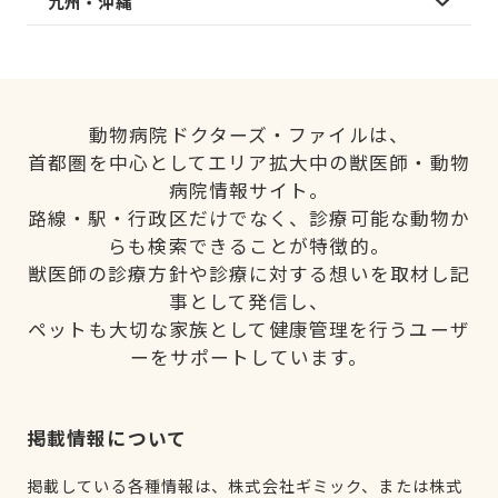
九州・沖縄
動物病院ドクターズ・ファイルは、
首都圏を中心としてエリア拡大中の獣医師・動物
病院情報サイト。
路線・駅・行政区だけでなく、診療可能な動物か
らも検索できることが特徴的。
獣医師の診療方針や診療に対する想いを取材し記
事として発信し、
ペットも大切な家族として健康管理を行うユーザ
ーをサポートしています。
掲載情報について
掲載している各種情報は、株式会社ギミック、または株式