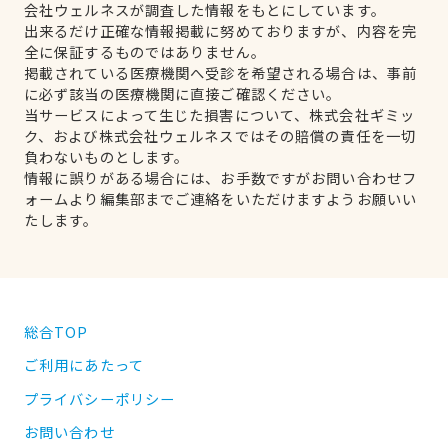
会社ウェルネスが調査した情報をもとにしています。
出来るだけ正確な情報掲載に努めておりますが、内容を完
全に保証するものではありません。
掲載されている医療機関へ受診を希望される場合は、事前
に必ず該当の医療機関に直接ご確認ください。
当サービスによって生じた損害について、株式会社ギミッ
ク、および株式会社ウェルネスではその賠償の責任を一切
負わないものとします。
情報に誤りがある場合には、お手数ですがお問い合わせフ
ォームより編集部までご連絡をいただけますようお願いい
たします。
総合TOP
ご利用にあたって
プライバシーポリシー
お問い合わせ