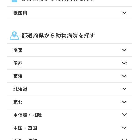
獣医科
都道府県から動物病院を探す
関東
関西
東海
北海道
東北
甲信越・北陸
中国・四国