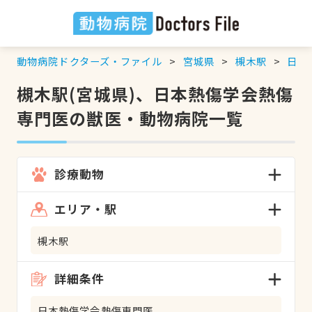
動物病院ドクターズ・ファイル
宮城県
槻木駅
日本
槻木駅(宮城県)、日本熱傷学会熱傷
専門医の獣医・動物病院一覧
診療動物
エリア・駅
槻木駅
詳細条件
日本熱傷学会熱傷専門医