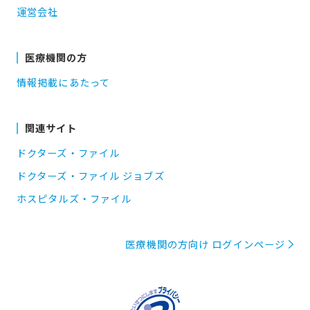
運営会社
医療機関の方
情報掲載にあたって
関連サイト
ドクターズ・ファイル
ドクターズ・ファイル ジョブズ
ホスピタルズ・ファイル
医療機関の方向け ログインページ