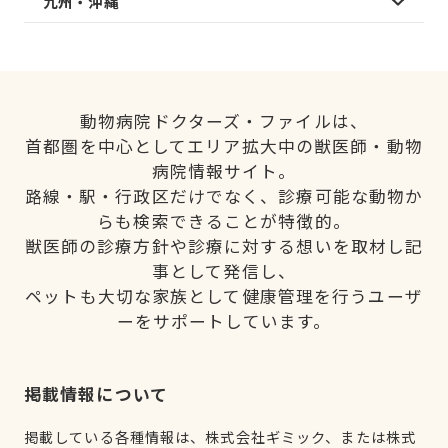
九州・沖縄
動物病院ドクターズ・ファイルは、
首都圏を中心としてエリア拡大中の獣医師・動物
病院情報サイト。
路線・駅・行政区だけでなく、診療可能な動物か
らも検索できることが特徴的。
獣医師の診療方針や診療に対する想いを取材し記
事として発信し、
ペットも大切な家族として健康管理を行うユーザ
ーをサポートしています。
掲載情報について
掲載している各種情報は、株式会社ギミック、または株式