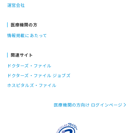
運営会社
医療機関の方
情報掲載にあたって
関連サイト
ドクターズ・ファイル
ドクターズ・ファイル ジョブズ
ホスピタルズ・ファイル
医療機関の方向け ログインページ