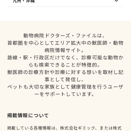
九州・沖縄
動物病院ドクターズ・ファイルは、
首都圏を中心としてエリア拡大中の獣医師・動物
病院情報サイト。
路線・駅・行政区だけでなく、診療可能な動物か
らも検索できることが特徴的。
獣医師の診療方針や診療に対する想いを取材し記
事として発信し、
ペットも大切な家族として健康管理を行うユーザ
ーをサポートしています。
掲載情報について
掲載している各種情報は、株式会社ギミック、または株式