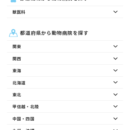
獣医科
都道府県から動物病院を探す
関東
関西
東海
北海道
東北
甲信越・北陸
中国・四国