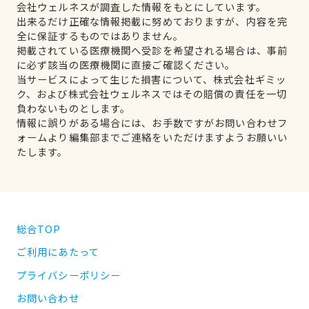
会社ウェルネスが調査した情報をもとにしています。
出来るだけ正確な情報掲載に努めておりますが、内容を完
全に保証するものではありません。
掲載されている医療機関へ受診を希望される場合は、事前
に必ず該当の医療機関に直接ご確認ください。
当サービスによって生じた損害について、株式会社ギミッ
ク、および株式会社ウェルネスではその賠償の責任を一切
負わないものとします。
情報に誤りがある場合には、お手数ですがお問い合わせフ
ォームより編集部までご連絡をいただけますようお願いい
たします。
総合TOP
ご利用にあたって
プライバシーポリシー
お問い合わせ