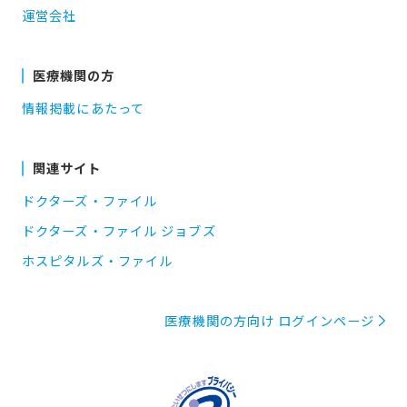
運営会社
医療機関の方
情報掲載にあたって
関連サイト
ドクターズ・ファイル
ドクターズ・ファイル ジョブズ
ホスピタルズ・ファイル
医療機関の方向け ログインページ