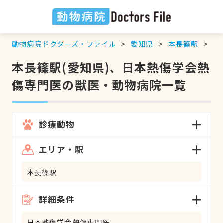
動物病院ドクターズ・ファイル
愛知県
本長篠駅
日
本長篠駅(愛知県)、日本熱傷学会熱
傷専門医の獣医・動物病院一覧
診療動物
エリア・駅
本長篠駅
詳細条件
日本熱傷学会熱傷専門医