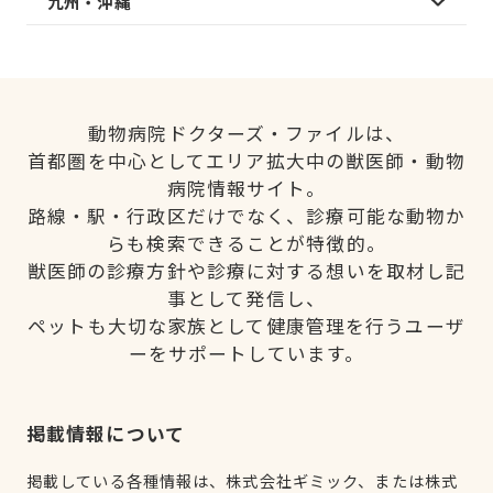
九州・沖縄
動物病院ドクターズ・ファイルは、
首都圏を中心としてエリア拡大中の獣医師・動物
病院情報サイト。
路線・駅・行政区だけでなく、診療可能な動物か
らも検索できることが特徴的。
獣医師の診療方針や診療に対する想いを取材し記
事として発信し、
ペットも大切な家族として健康管理を行うユーザ
ーをサポートしています。
掲載情報について
掲載している各種情報は、株式会社ギミック、または株式