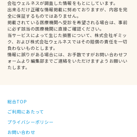
会社ウェルネスが調査した情報をもとにしています。
出来るだけ正確な情報掲載に努めておりますが、内容を完
全に保証するものではありません。
掲載されている医療機関へ受診を希望される場合は、事前
に必ず該当の医療機関に直接ご確認ください。
当サービスによって生じた損害について、株式会社ギミッ
ク、および株式会社ウェルネスではその賠償の責任を一切
負わないものとします。
情報に誤りがある場合には、お手数ですがお問い合わせフ
ォームより編集部までご連絡をいただけますようお願いい
たします。
総合TOP
ご利用にあたって
プライバシーポリシー
お問い合わせ