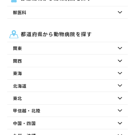
獣医科
都道府県から動物病院を探す
関東
関西
東海
北海道
東北
甲信越・北陸
中国・四国