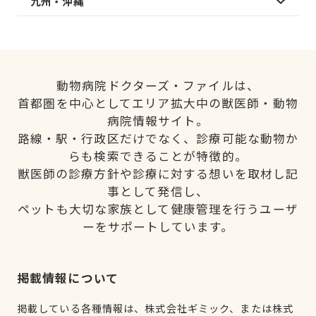
九州・沖縄
動物病院ドクターズ・ファイルは、
首都圏を中心としてエリア拡大中の獣医師・動物
病院情報サイト。
路線・駅・行政区だけでなく、診療可能な動物か
らも検索できることが特徴的。
獣医師の診療方針や診療に対する想いを取材し記
事として発信し、
ペットも大切な家族として健康管理を行うユーザ
ーをサポートしています。
掲載情報について
掲載している各種情報は、株式会社ギミック、または株式