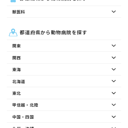
獣医科
都道府県から動物病院を探す
関東
関西
東海
北海道
東北
甲信越・北陸
中国・四国