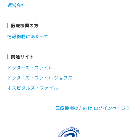
運営会社
医療機関の方
情報掲載にあたって
関連サイト
ドクターズ・ファイル
ドクターズ・ファイル ジョブズ
ホスピタルズ・ファイル
医療機関の方向け ログインページ