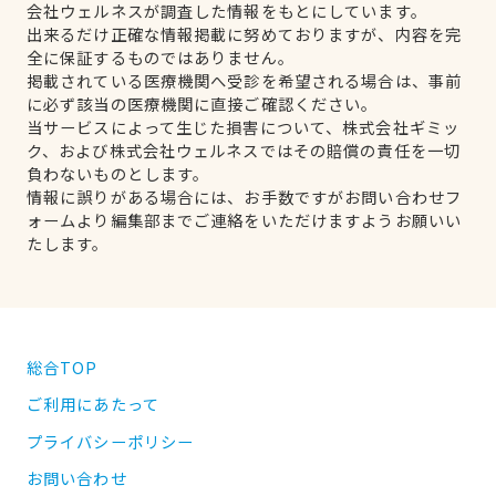
会社ウェルネスが調査した情報をもとにしています。
出来るだけ正確な情報掲載に努めておりますが、内容を完
全に保証するものではありません。
掲載されている医療機関へ受診を希望される場合は、事前
に必ず該当の医療機関に直接ご確認ください。
当サービスによって生じた損害について、株式会社ギミッ
ク、および株式会社ウェルネスではその賠償の責任を一切
負わないものとします。
情報に誤りがある場合には、お手数ですがお問い合わせフ
ォームより編集部までご連絡をいただけますようお願いい
たします。
総合TOP
ご利用にあたって
プライバシーポリシー
お問い合わせ