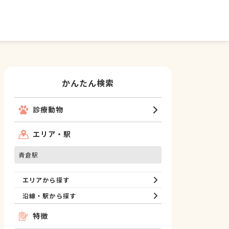
かんたん検索
診療動物
エリア・駅
青倉駅
エリアから探す
沿線・駅から探す
特徴