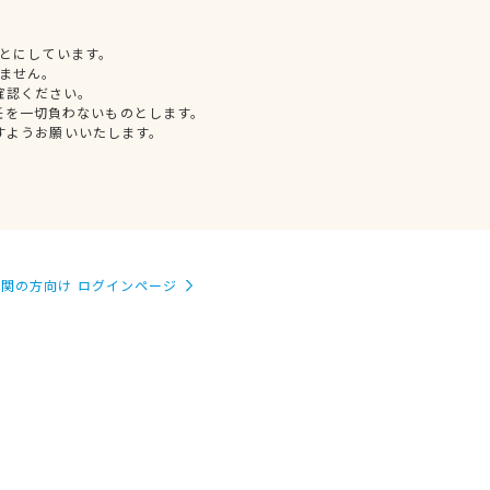
とにしています。
ません。
確認ください。
任を一切負わないものとします。
すようお願いいたします。
関の方向け ログインページ