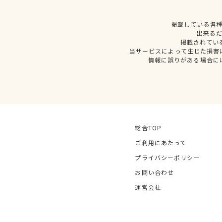
掲載している各
出来る
掲載されてい
当サービスによって生じた損害
情報に誤りがある場合に
総合TOP
ご利用にあたって
プライバシーポリシー
お問い合わせ
運営会社