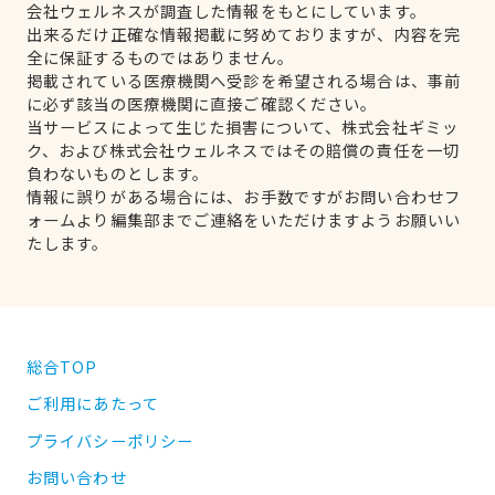
会社ウェルネスが調査した情報をもとにしています。
出来るだけ正確な情報掲載に努めておりますが、内容を完
全に保証するものではありません。
掲載されている医療機関へ受診を希望される場合は、事前
に必ず該当の医療機関に直接ご確認ください。
当サービスによって生じた損害について、株式会社ギミッ
ク、および株式会社ウェルネスではその賠償の責任を一切
負わないものとします。
情報に誤りがある場合には、お手数ですがお問い合わせフ
ォームより編集部までご連絡をいただけますようお願いい
たします。
総合TOP
ご利用にあたって
プライバシーポリシー
お問い合わせ