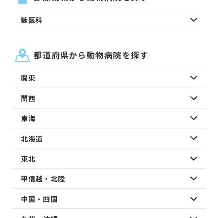
獣医科
都道府県から動物病院を探す
関東
関西
東海
北海道
東北
甲信越・北陸
中国・四国