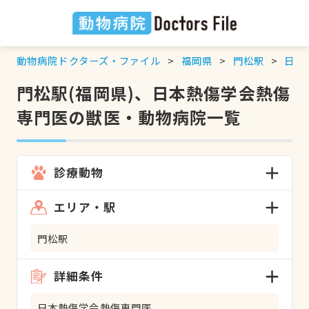
動物病院ドクターズ・ファイル
福岡県
門松駅
日本
門松駅(福岡県)、日本熱傷学会熱傷
専門医の獣医・動物病院一覧
診療動物
エリア・駅
門松駅
詳細条件
日本熱傷学会熱傷専門医