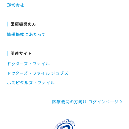
運営会社
医療機関の方
情報掲載にあたって
関連サイト
ドクターズ・ファイル
ドクターズ・ファイル ジョブズ
ホスピタルズ・ファイル
医療機関の方向け ログインページ