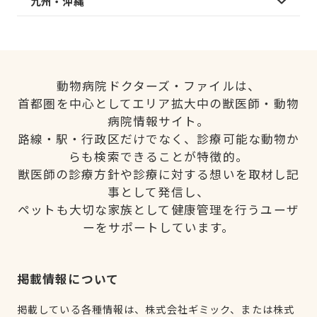
九州・沖縄
動物病院ドクターズ・ファイルは、
首都圏を中心としてエリア拡大中の獣医師・動物
病院情報サイト。
路線・駅・行政区だけでなく、診療可能な動物か
らも検索できることが特徴的。
獣医師の診療方針や診療に対する想いを取材し記
事として発信し、
ペットも大切な家族として健康管理を行うユーザ
ーをサポートしています。
掲載情報について
掲載している各種情報は、株式会社ギミック、または株式