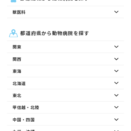
獣医科
都道府県から動物病院を探す
関東
関西
東海
北海道
東北
甲信越・北陸
中国・四国