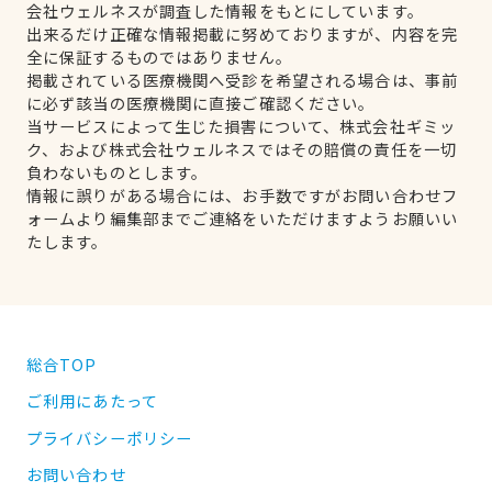
会社ウェルネスが調査した情報をもとにしています。
出来るだけ正確な情報掲載に努めておりますが、内容を完
全に保証するものではありません。
掲載されている医療機関へ受診を希望される場合は、事前
に必ず該当の医療機関に直接ご確認ください。
当サービスによって生じた損害について、株式会社ギミッ
ク、および株式会社ウェルネスではその賠償の責任を一切
負わないものとします。
情報に誤りがある場合には、お手数ですがお問い合わせフ
ォームより編集部までご連絡をいただけますようお願いい
たします。
総合TOP
ご利用にあたって
プライバシーポリシー
お問い合わせ