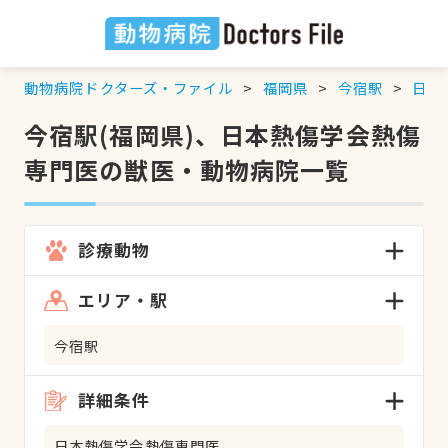
動物病院ドクターズ・ファイル
福岡県
今宿駅
日本
今宿駅(福岡県)、日本熱傷学会熱傷
専門医の獣医・動物病院一覧
診療動物
エリア・駅
今宿駅
詳細条件
日本熱傷学会熱傷専門医