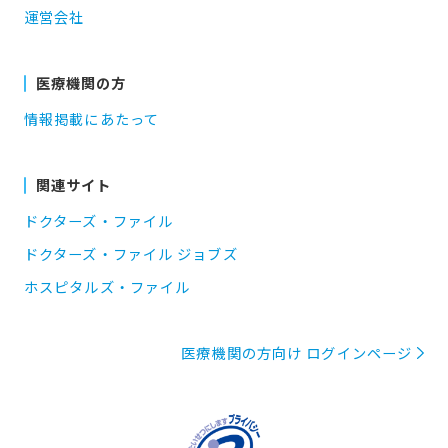
運営会社
医療機関の方
情報掲載にあたって
関連サイト
ドクターズ・ファイル
ドクターズ・ファイル ジョブズ
ホスピタルズ・ファイル
医療機関の方向け ログインページ