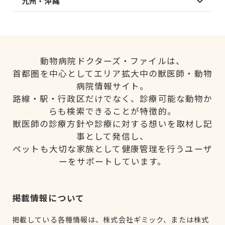
九州・沖縄
動物病院ドクターズ・ファイルは、
首都圏を中心としてエリア拡大中の獣医師・動物
病院情報サイト。
路線・駅・行政区だけでなく、診療可能な動物か
らも検索できることが特徴的。
獣医師の診療方針や診療に対する想いを取材し記
事として発信し、
ペットも大切な家族として健康管理を行うユーザ
ーをサポートしています。
掲載情報について
掲載している各種情報は、株式会社ギミック、または株式