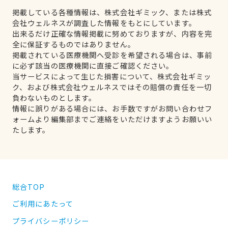
掲載している各種情報は、株式会社ギミック、または株式
会社ウェルネスが調査した情報をもとにしています。
出来るだけ正確な情報掲載に努めておりますが、内容を完
全に保証するものではありません。
掲載されている医療機関へ受診を希望される場合は、事前
に必ず該当の医療機関に直接ご確認ください。
当サービスによって生じた損害について、株式会社ギミッ
ク、および株式会社ウェルネスではその賠償の責任を一切
負わないものとします。
情報に誤りがある場合には、お手数ですがお問い合わせフ
ォームより編集部までご連絡をいただけますようお願いい
たします。
総合TOP
ご利用にあたって
プライバシーポリシー