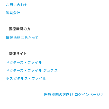
お問い合わせ
運営会社
医療機関の方
情報掲載にあたって
関連サイト
ドクターズ・ファイル
ドクターズ・ファイル ジョブズ
ホスピタルズ・ファイル
医療機関の方向け ログインページ