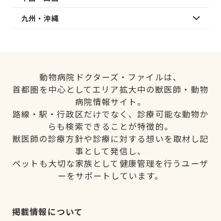
九州・沖縄
動物病院ドクターズ・ファイルは、
首都圏を中心としてエリア拡大中の獣医師・動物
病院情報サイト。
路線・駅・行政区だけでなく、診療可能な動物か
らも検索できることが特徴的。
獣医師の診療方針や診療に対する想いを取材し記
事として発信し、
ペットも大切な家族として健康管理を行うユーザ
ーをサポートしています。
掲載情報について