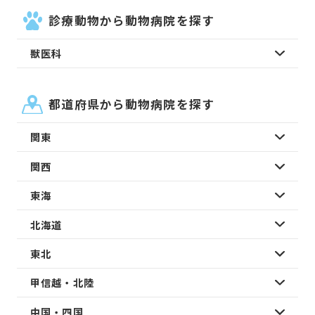
診療動物から動物病院を探す
獣医科
都道府県から動物病院を探す
関東
関西
東海
北海道
東北
甲信越・北陸
中国・四国