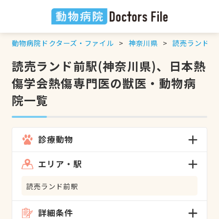
動物病院ドクターズ・ファイル
神奈川県
読売ランド前
読売ランド前駅(神奈川県)、日本熱
傷学会熱傷専門医の獣医・動物病
院一覧
診療動物
エリア・駅
読売ランド前駅
詳細条件