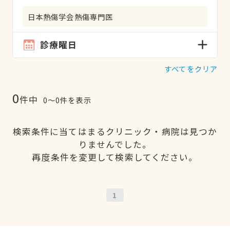
日本熱傷学会熱傷専門医
診療曜日
すべてをクリア
0
件中
0〜0件を表示
検索条件に当てはまるクリニック・病院は見つか
りませんでした。
再度条件を変更して検索してください。
1