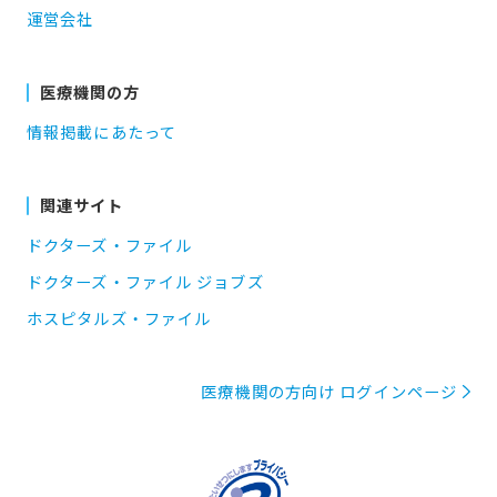
運営会社
医療機関の方
情報掲載にあたって
関連サイト
ドクターズ・ファイル
ドクターズ・ファイル ジョブズ
ホスピタルズ・ファイル
医療機関の方向け ログインページ