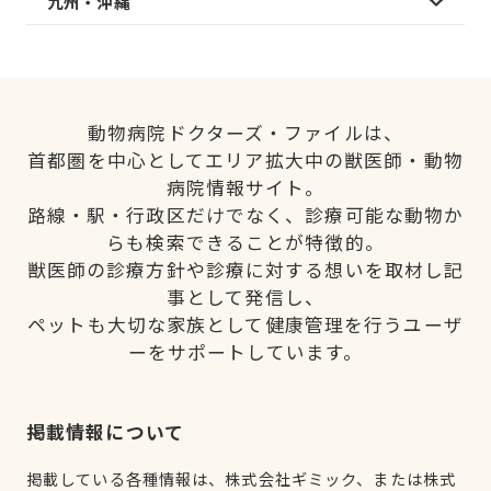
九州・沖縄
動物病院ドクターズ・ファイルは、
首都圏を中心としてエリア拡大中の獣医師・動物
病院情報サイト。
路線・駅・行政区だけでなく、診療可能な動物か
らも検索できることが特徴的。
獣医師の診療方針や診療に対する想いを取材し記
事として発信し、
ペットも大切な家族として健康管理を行うユーザ
ーをサポートしています。
掲載情報について
掲載している各種情報は、株式会社ギミック、または株式