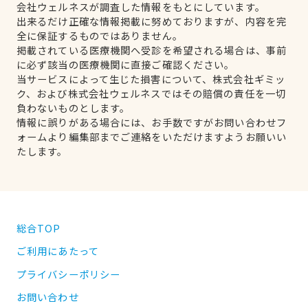
会社ウェルネスが調査した情報をもとにしています。
出来るだけ正確な情報掲載に努めておりますが、内容を完
全に保証するものではありません。
掲載されている医療機関へ受診を希望される場合は、事前
に必ず該当の医療機関に直接ご確認ください。
当サービスによって生じた損害について、株式会社ギミッ
ク、および株式会社ウェルネスではその賠償の責任を一切
負わないものとします。
情報に誤りがある場合には、お手数ですがお問い合わせフ
ォームより編集部までご連絡をいただけますようお願いい
たします。
総合TOP
ご利用にあたって
プライバシーポリシー
お問い合わせ