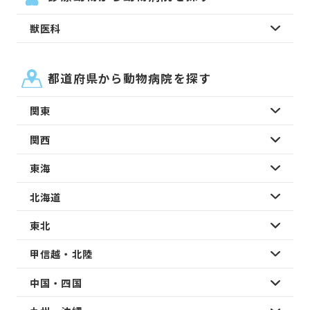
獣医科
都道府県から動物病院を探す
関東
関西
東海
北海道
東北
甲信越・北陸
中国・四国