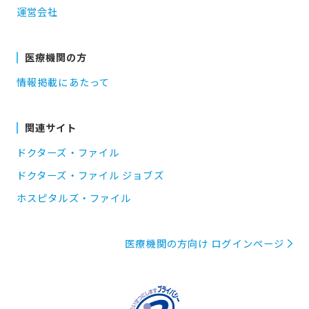
運営会社
医療機関の方
情報掲載にあたって
関連サイト
ドクターズ・ファイル
ドクターズ・ファイル ジョブズ
ホスピタルズ・ファイル
医療機関の方向け ログインページ