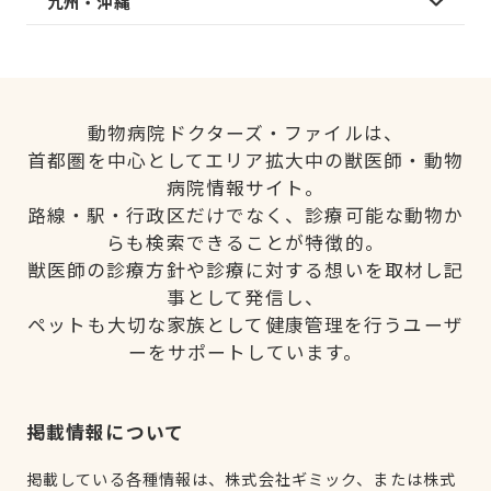
九州・沖縄
動物病院ドクターズ・ファイルは、
首都圏を中心としてエリア拡大中の獣医師・動物
病院情報サイト。
路線・駅・行政区だけでなく、診療可能な動物か
らも検索できることが特徴的。
獣医師の診療方針や診療に対する想いを取材し記
事として発信し、
ペットも大切な家族として健康管理を行うユーザ
ーをサポートしています。
掲載情報について
掲載している各種情報は、株式会社ギミック、または株式