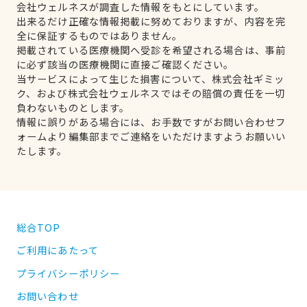
会社ウェルネスが調査した情報をもとにしています。
出来るだけ正確な情報掲載に努めておりますが、内容を完
全に保証するものではありません。
掲載されている医療機関へ受診を希望される場合は、事前
に必ず該当の医療機関に直接ご確認ください。
当サービスによって生じた損害について、株式会社ギミッ
ク、および株式会社ウェルネスではその賠償の責任を一切
負わないものとします。
情報に誤りがある場合には、お手数ですがお問い合わせフ
ォームより編集部までご連絡をいただけますようお願いい
たします。
総合TOP
ご利用にあたって
プライバシーポリシー
お問い合わせ