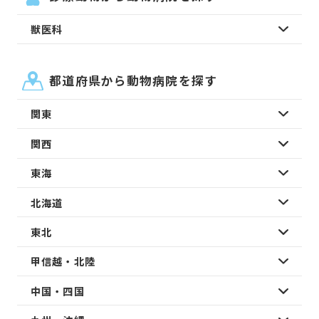
獣医科
都道府県から動物病院を探す
関東
関西
東海
北海道
東北
甲信越・北陸
中国・四国