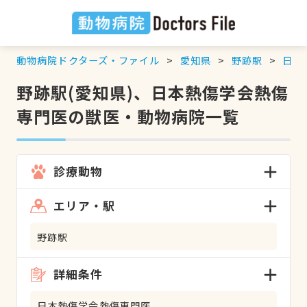
動物病院ドクターズ・ファイル
愛知県
野跡駅
日本
野跡駅(愛知県)、日本熱傷学会熱傷
専門医の獣医・動物病院一覧
診療動物
エリア・駅
野跡駅
詳細条件
日本熱傷学会熱傷専門医