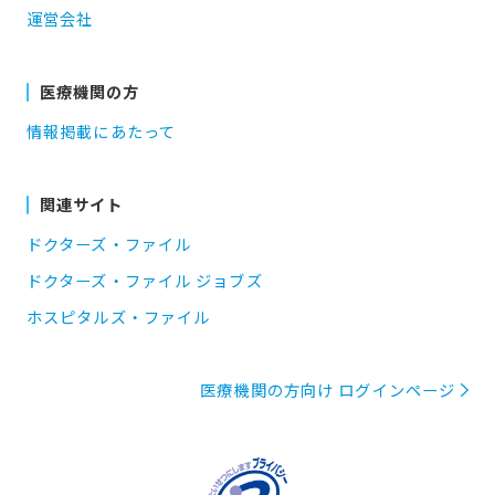
運営会社
医療機関の方
情報掲載にあたって
関連サイト
ドクターズ・ファイル
ドクターズ・ファイル ジョブズ
ホスピタルズ・ファイル
医療機関の方向け ログインページ