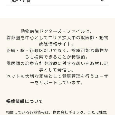
九州・沖縄
動物病院ドクターズ・ファイルは、
首都圏を中心としてエリア拡大中の獣医師・動物
病院情報サイト。
路線・駅・行政区だけでなく、診療可能な動物か
らも検索できることが特徴的。
獣医師の診療方針や診療に対する想いを取材し記
事として発信し、
ペットも大切な家族として健康管理を行うユーザ
ーをサポートしています。
掲載情報について
掲載している各種情報は、株式会社ギミック、または株式