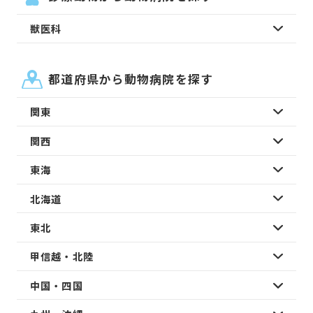
獣医科
都道府県から動物病院を探す
関東
関西
東海
北海道
東北
甲信越・北陸
中国・四国