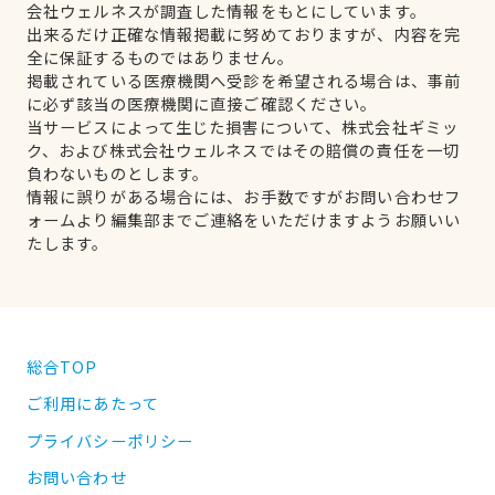
会社ウェルネスが調査した情報をもとにしています。
出来るだけ正確な情報掲載に努めておりますが、内容を完
全に保証するものではありません。
掲載されている医療機関へ受診を希望される場合は、事前
に必ず該当の医療機関に直接ご確認ください。
当サービスによって生じた損害について、株式会社ギミッ
ク、および株式会社ウェルネスではその賠償の責任を一切
負わないものとします。
情報に誤りがある場合には、お手数ですがお問い合わせフ
ォームより編集部までご連絡をいただけますようお願いい
たします。
総合TOP
ご利用にあたって
プライバシーポリシー
お問い合わせ