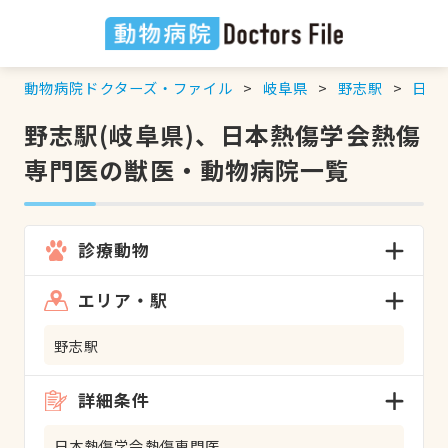
動物病院ドクターズ・ファイル
岐阜県
野志駅
日本
野志駅(岐阜県)、日本熱傷学会熱傷
専門医の獣医・動物病院一覧
診療動物
エリア・駅
野志駅
詳細条件
日本熱傷学会熱傷専門医