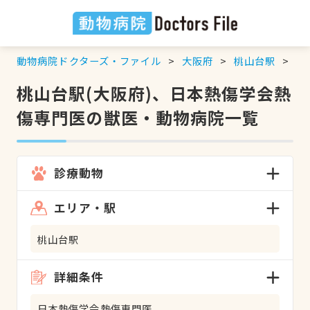
動物病院ドクターズ・ファイル
大阪府
桃山台駅
日
桃山台駅(大阪府)、日本熱傷学会熱
傷専門医の獣医・動物病院一覧
診療動物
エリア・駅
桃山台駅
詳細条件
日本熱傷学会熱傷専門医