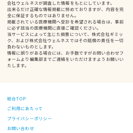
会社ウェルネスが調査した情報をもとにしています。
出来るだけ正確な情報掲載に努めておりますが、内容を完
全に保証するものではありません。
掲載されている医療機関へ受診を希望される場合は、事前
に必ず該当の医療機関に直接ご確認ください。
当サービスによって生じた損害について、株式会社ギミッ
ク、および株式会社ウェルネスではその賠償の責任を一切
負わないものとします。
情報に誤りがある場合には、お手数ですがお問い合わせフ
ォームより編集部までご連絡をいただけますようお願いい
たします。
総合TOP
ご利用にあたって
プライバシーポリシー
お問い合わせ