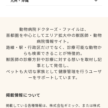
九州・沖縄
動物病院ドクターズ・ファイルは、
首都圏を中心としてエリア拡大中の獣医師・動物
病院情報サイト。
路線・駅・行政区だけでなく、診療可能な動物か
らも検索できることが特徴的。
獣医師の診療方針や診療に対する想いを取材し記
事として発信し、
ペットも大切な家族として健康管理を行うユーザ
ーをサポートしています。
掲載情報について
掲載している各種情報は、株式会社ギミック、または株式