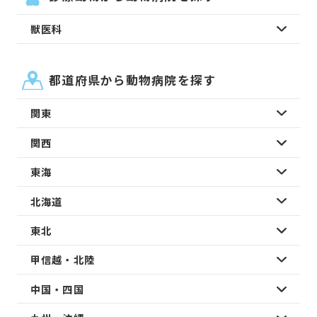
獣医科
都道府県から動物病院を探す
関東
関西
東海
北海道
東北
甲信越・北陸
中国・四国