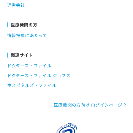
運営会社
医療機関の方
情報掲載にあたって
関連サイト
ドクターズ・ファイル
ドクターズ・ファイル ジョブズ
ホスピタルズ・ファイル
医療機関の方向け ログインページ