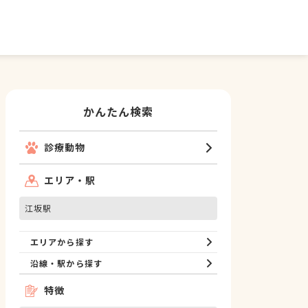
かんたん検索
診療動物
エリア・駅
江坂駅
エリアから探す
沿線・駅から探す
特徴