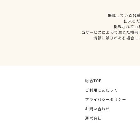
掲載している各
出来る
掲載されてい
当サービスによって生じた損害
情報に誤りがある場合に
総合TOP
ご利用にあたって
プライバシーポリシー
お問い合わせ
運営会社