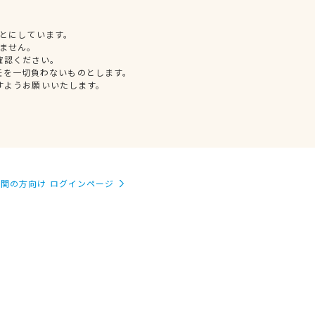
とにしています。
ません。
確認ください。
任を一切負わないものとします。
すようお願いいたします。
関の方向け ログインページ