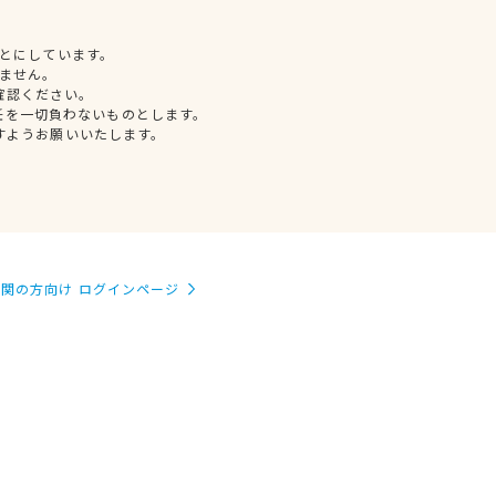
とにしています。
ません。
確認ください。
任を一切負わないものとします。
すようお願いいたします。
関の方向け ログインページ