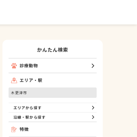
かんたん検索
診療動物
エリア・駅
木更津市
エリアから探す
沿線・駅から探す
特徴