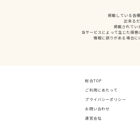
掲載している各
出来る
掲載されてい
当サービスによって生じた損害
情報に誤りがある場合に
総合TOP
ご利用にあたって
プライバシーポリシー
お問い合わせ
運営会社