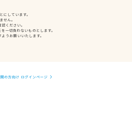
とにしています。
ません。
確認ください。
任を一切負わないものとします。
すようお願いいたします。
関の方向け ログインページ