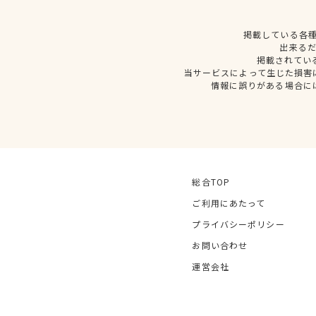
掲載している各
出来る
掲載されてい
当サービスによって生じた損害
情報に誤りがある場合に
総合TOP
ご利用にあたって
プライバシーポリシー
お問い合わせ
運営会社