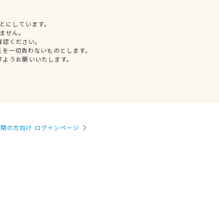
とにしています。
ません。
確認ください。
任を一切負わないものとします。
すようお願いいたします。
関の方向け ログインページ