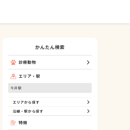
かんたん検索
診療動物
エリア・駅
今井駅
エリアから探す
沿線・駅から探す
特徴