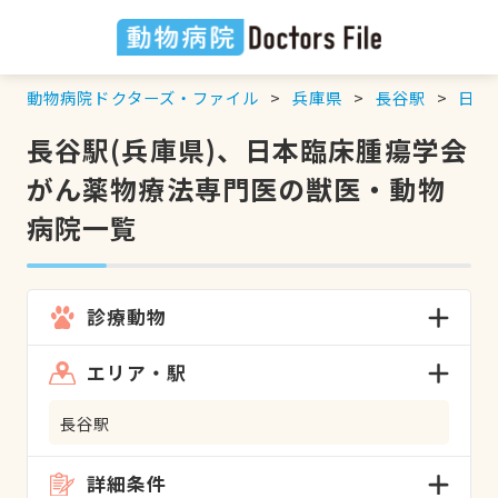
動物病院ドクターズ・ファイル
兵庫県
長谷駅
日本
長谷駅(兵庫県)、日本臨床腫瘍学会
がん薬物療法専門医の獣医・動物
病院一覧
診療動物
エリア・駅
長谷駅
詳細条件