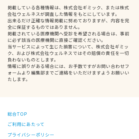
掲載している各種情報は、株式会社ギミック、または株式
会社ウェルネスが調査した情報をもとにしています。
出来るだけ正確な情報掲載に努めておりますが、内容を完
全に保証するものではありません。
掲載されている医療機関へ受診を希望される場合は、事前
に必ず該当の医療機関に直接ご確認ください。
当サービスによって生じた損害について、株式会社ギミッ
ク、および株式会社ウェルネスではその賠償の責任を一切
負わないものとします。
情報に誤りがある場合には、お手数ですがお問い合わせフ
ォームより編集部までご連絡をいただけますようお願いい
たします。
総合TOP
ご利用にあたって
プライバシーポリシー