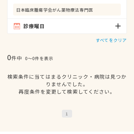
日本臨床腫瘍学会がん薬物療法専門医
診療曜日
すべてをクリア
0
件中
0〜0件を表示
検索条件に当てはまるクリニック・病院は見つか
りませんでした。
再度条件を変更して検索してください。
1