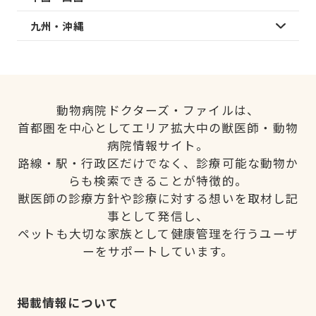
九州・沖縄
動物病院ドクターズ・ファイルは、
首都圏を中心としてエリア拡大中の獣医師・動物
病院情報サイト。
路線・駅・行政区だけでなく、診療可能な動物か
らも検索できることが特徴的。
獣医師の診療方針や診療に対する想いを取材し記
事として発信し、
ペットも大切な家族として健康管理を行うユーザ
ーをサポートしています。
掲載情報について