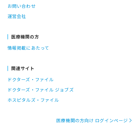
お問い合わせ
運営会社
医療機関の方
情報掲載にあたって
関連サイト
ドクターズ・ファイル
ドクターズ・ファイル ジョブズ
ホスピタルズ・ファイル
医療機関の方向け ログインページ