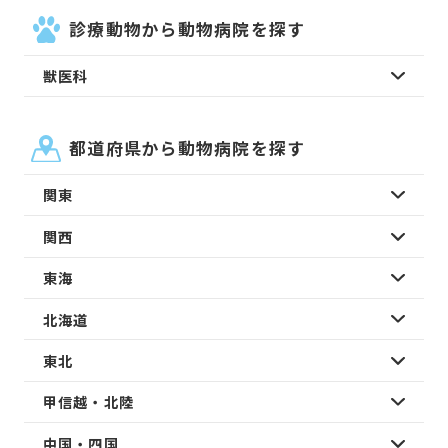
診療動物から動物病院を探す
獣医科
都道府県から動物病院を探す
関東
関西
東海
北海道
東北
甲信越・北陸
中国・四国