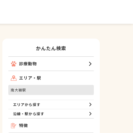
かんたん検索
診療動物
エリア・駅
南大嶺駅
エリアから探す
沿線・駅から探す
特徴