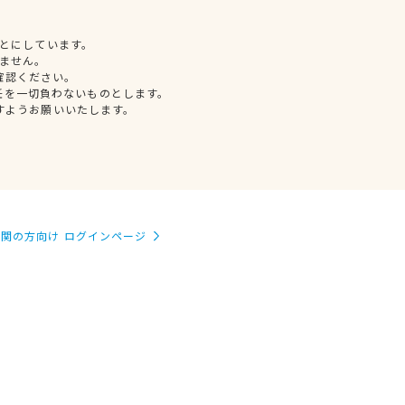
とにしています。
ません。
確認ください。
任を一切負わないものとします。
すようお願いいたします。
関の方向け ログインページ