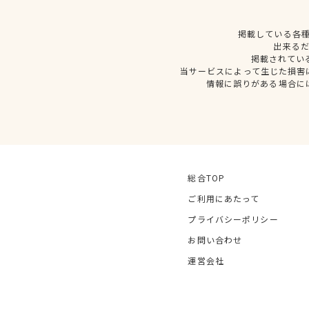
掲載している各
出来る
掲載されてい
当サービスによって生じた損害
情報に誤りがある場合に
総合TOP
ご利用にあたって
プライバシーポリシー
お問い合わせ
運営会社