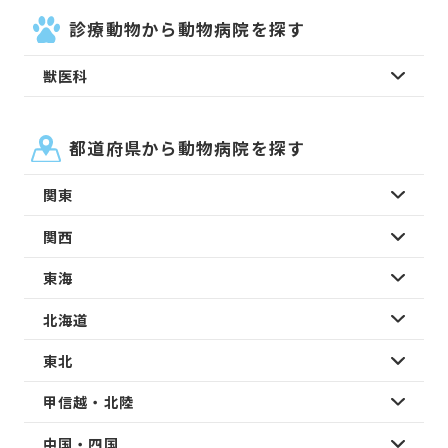
診療動物から動物病院を探す
獣医科
都道府県から動物病院を探す
関東
関西
東海
北海道
東北
甲信越・北陸
中国・四国