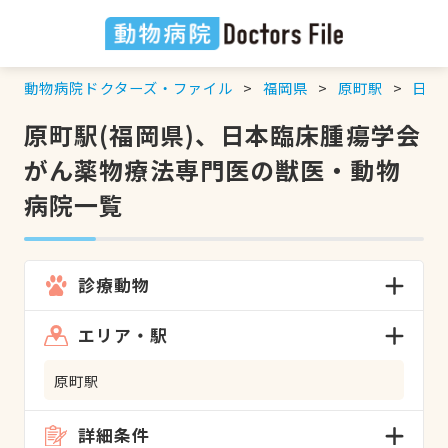
動物病院ドクターズ・ファイル
福岡県
原町駅
日本
原町駅(福岡県)、日本臨床腫瘍学会
がん薬物療法専門医の獣医・動物
病院一覧
診療動物
エリア・駅
原町駅
詳細条件