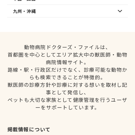
九州・沖縄
動物病院ドクターズ・ファイルは、
首都圏を中心としてエリア拡大中の獣医師・動物
病院情報サイト。
路線・駅・行政区だけでなく、診療可能な動物か
らも検索できることが特徴的。
獣医師の診療方針や診療に対する想いを取材し記
事として発信し、
ペットも大切な家族として健康管理を行うユーザ
ーをサポートしています。
掲載情報について