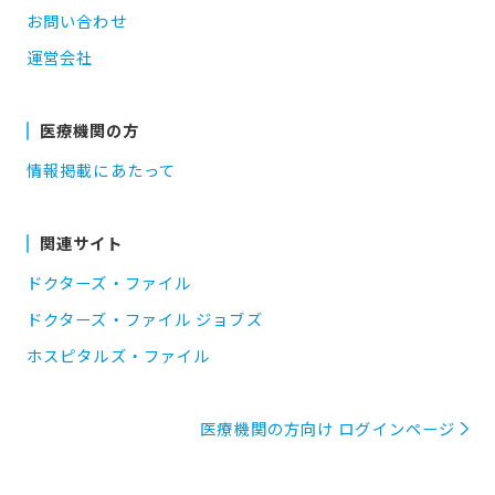
お問い合わせ
運営会社
医療機関の方
情報掲載にあたって
関連サイト
ドクターズ・ファイル
ドクターズ・ファイル ジョブズ
ホスピタルズ・ファイル
医療機関の方向け ログインページ