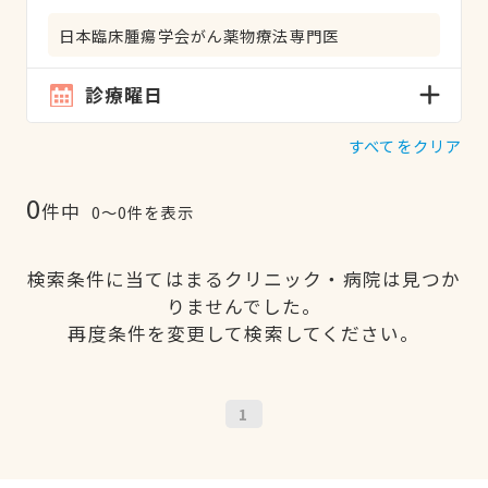
日本臨床腫瘍学会がん薬物療法専門医
診療曜日
すべてをクリア
0
件中
0〜0件を表示
検索条件に当てはまるクリニック・病院は見つか
りませんでした。
再度条件を変更して検索してください。
1