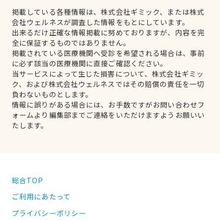
掲載している各種情報は、株式会社ギミック、または株式
会社ウェルネスが調査した情報をもとにしています。
出来るだけ正確な情報掲載に努めておりますが、内容を完
全に保証するものではありません。
掲載されている医療機関へ受診を希望される場合は、事前
に必ず該当の医療機関に直接ご確認ください。
当サービスによって生じた損害について、株式会社ギミッ
ク、および株式会社ウェルネスではその賠償の責任を一切
負わないものとします。
情報に誤りがある場合には、お手数ですがお問い合わせフ
ォームより編集部までご連絡をいただけますようお願いい
たします。
総合TOP
ご利用にあたって
プライバシーポリシー