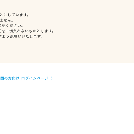
とにしています。
ません。
確認ください。
任を一切負わないものとします。
すようお願いいたします。
関の方向け ログインページ