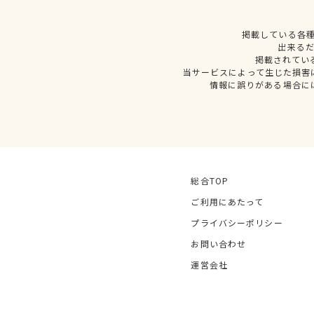
掲載している各
出来る
掲載されてい
当サービスによって生じた損害
情報に誤りがある場合に
総合TOP
ご利用にあたって
プライバシーポリシー
お問い合わせ
運営会社