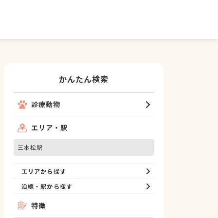
かんたん検索
診療動物
エリア・駅
三本松駅
エリアから探す
沿線・駅から探す
特徴