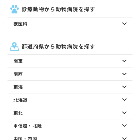
診療動物から動物病院を探す
獣医科
都道府県から動物病院を探す
関東
関西
東海
北海道
東北
甲信越・北陸
中国・四国