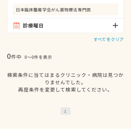
日本臨床腫瘍学会がん薬物療法専門医
診療曜日
すべてをクリア
0
件中
0〜0件を表示
検索条件に当てはまるクリニック・病院は見つか
りませんでした。
再度条件を変更して検索してください。
1