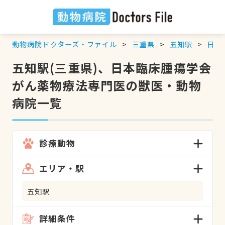
動物病院ドクターズ・ファイル
三重県
五知駅
日本
五知駅(三重県)、日本臨床腫瘍学会
がん薬物療法専門医の獣医・動物
病院一覧
診療動物
エリア・駅
五知駅
詳細条件