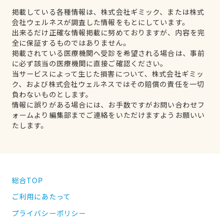
掲載している各種情報は、株式会社ギミック、または株式
会社ウェルネスが調査した情報をもとにしています。
出来るだけ正確な情報掲載に努めておりますが、内容を完
全に保証するものではありません。
掲載されている医療機関へ受診を希望される場合は、事前
に必ず該当の医療機関に直接ご確認ください。
当サービスによって生じた損害について、株式会社ギミッ
ク、および株式会社ウェルネスではその賠償の責任を一切
負わないものとします。
情報に誤りがある場合には、お手数ですがお問い合わせフ
ォームより編集部までご連絡をいただけますようお願いい
たします。
総合TOP
ご利用にあたって
プライバシーポリシー