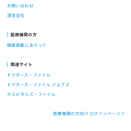
お問い合わせ
運営会社
医療機関の方
情報掲載にあたって
関連サイト
ドクターズ・ファイル
ドクターズ・ファイル ジョブズ
ホスピタルズ・ファイル
医療機関の方向け ログインページ