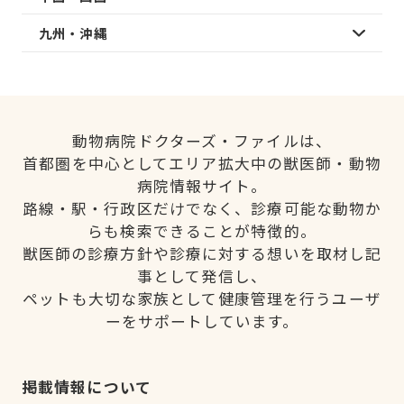
九州・沖縄
動物病院ドクターズ・ファイルは、
首都圏を中心としてエリア拡大中の獣医師・動物
病院情報サイト。
路線・駅・行政区だけでなく、診療可能な動物か
らも検索できることが特徴的。
獣医師の診療方針や診療に対する想いを取材し記
事として発信し、
ペットも大切な家族として健康管理を行うユーザ
ーをサポートしています。
掲載情報について