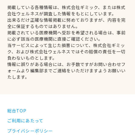
掲載している各種情報は、株式会社ギミック、または株式
会社ウェルネスが調査した情報をもとにしています。
出来るだけ正確な情報掲載に努めておりますが、内容を完
全に保証するものではありません。
掲載されている医療機関へ受診を希望される場合は、事前
に必ず該当の医療機関に直接ご確認ください。
当サービスによって生じた損害について、株式会社ギミッ
ク、および株式会社ウェルネスではその賠償の責任を一切
負わないものとします。
情報に誤りがある場合には、お手数ですがお問い合わせフ
ォームより編集部までご連絡をいただけますようお願いい
たします。
総合TOP
ご利用にあたって
プライバシーポリシー