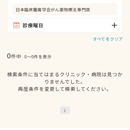
日本臨床腫瘍学会がん薬物療法専門医
診療曜日
すべてをクリア
0
件中
0〜0件を表示
検索条件に当てはまるクリニック・病院は見つか
りませんでした。
再度条件を変更して検索してください。
1