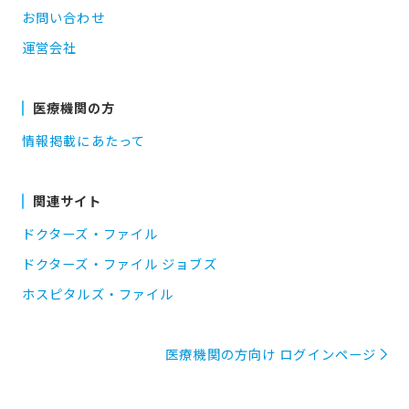
お問い合わせ
運営会社
医療機関の方
情報掲載にあたって
関連サイト
ドクターズ・ファイル
ドクターズ・ファイル ジョブズ
ホスピタルズ・ファイル
医療機関の方向け ログインページ