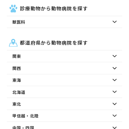
診療動物から動物病院を探す
獣医科
都道府県から動物病院を探す
関東
関西
東海
北海道
東北
甲信越・北陸
中国・四国