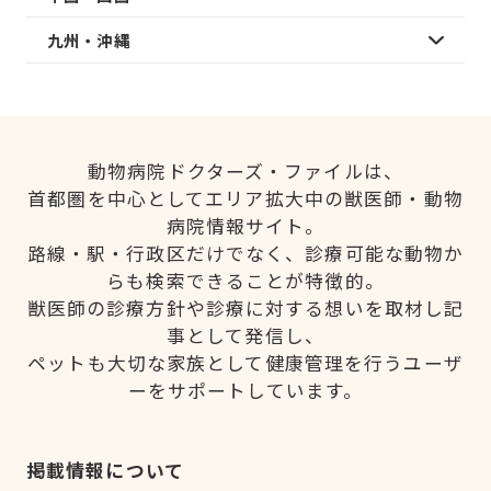
九州・沖縄
動物病院ドクターズ・ファイルは、
首都圏を中心としてエリア拡大中の獣医師・動物
病院情報サイト。
路線・駅・行政区だけでなく、診療可能な動物か
らも検索できることが特徴的。
獣医師の診療方針や診療に対する想いを取材し記
事として発信し、
ペットも大切な家族として健康管理を行うユーザ
ーをサポートしています。
掲載情報について