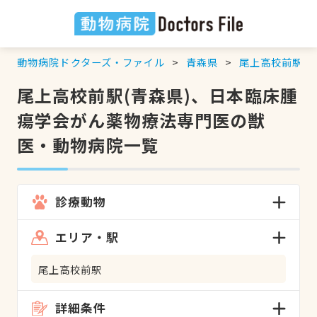
動物病院ドクターズ・ファイル
青森県
尾上高校前駅
尾上高校前駅(青森県)、日本臨床腫
瘍学会がん薬物療法専門医の獣
医・動物病院一覧
診療動物
エリア・駅
尾上高校前駅
詳細条件