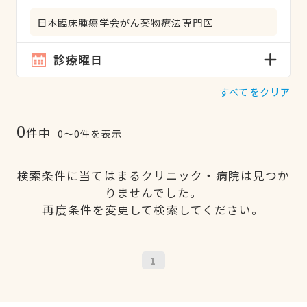
日本臨床腫瘍学会がん薬物療法専門医
診療曜日
すべてをクリア
0
件中
0〜0件を表示
検索条件に当てはまるクリニック・病院は見つか
りませんでした。
再度条件を変更して検索してください。
1