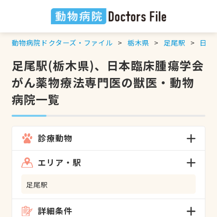
動物病院ドクターズ・ファイル
栃木県
足尾駅
日本
足尾駅(栃木県)、日本臨床腫瘍学会
がん薬物療法専門医の獣医・動物
病院一覧
診療動物
エリア・駅
足尾駅
詳細条件