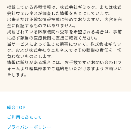
掲載している各種情報は、株式会社ギミック、または株式
会社ウェルネスが調査した情報をもとにしています。
出来るだけ正確な情報掲載に努めておりますが、内容を完
全に保証するものではありません。
掲載されている医療機関へ受診を希望される場合は、事前
に必ず該当の医療機関に直接ご確認ください。
当サービスによって生じた損害について、株式会社ギミッ
ク、および株式会社ウェルネスではその賠償の責任を一切
負わないものとします。
情報に誤りがある場合には、お手数ですがお問い合わせフ
ォームより編集部までご連絡をいただけますようお願いい
たします。
総合TOP
ご利用にあたって
プライバシーポリシー