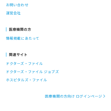
お問い合わせ
運営会社
医療機関の方
情報掲載にあたって
関連サイト
ドクターズ・ファイル
ドクターズ・ファイル ジョブズ
ホスピタルズ・ファイル
医療機関の方向け ログインページ