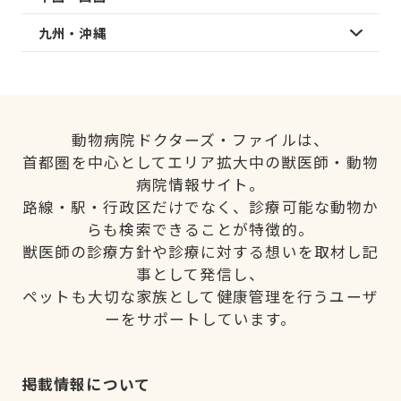
九州・沖縄
動物病院ドクターズ・ファイルは、
首都圏を中心としてエリア拡大中の獣医師・動物
病院情報サイト。
路線・駅・行政区だけでなく、診療可能な動物か
らも検索できることが特徴的。
獣医師の診療方針や診療に対する想いを取材し記
事として発信し、
ペットも大切な家族として健康管理を行うユーザ
ーをサポートしています。
掲載情報について