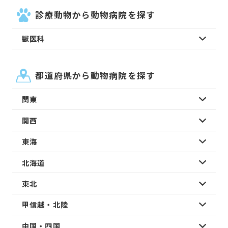
診療動物から動物病院を探す
獣医科
都道府県から動物病院を探す
関東
関西
東海
北海道
東北
甲信越・北陸
中国・四国