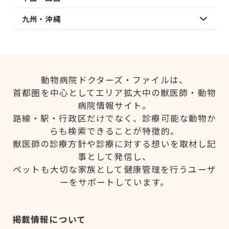
九州・沖縄
動物病院ドクターズ・ファイルは、
首都圏を中心としてエリア拡大中の獣医師・動物
病院情報サイト。
路線・駅・行政区だけでなく、診療可能な動物か
らも検索できることが特徴的。
獣医師の診療方針や診療に対する想いを取材し記
事として発信し、
ペットも大切な家族として健康管理を行うユーザ
ーをサポートしています。
掲載情報について