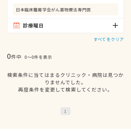
日本臨床腫瘍学会がん薬物療法専門医
診療曜日
すべてをクリア
0
件中
0〜0件を表示
検索条件に当てはまるクリニック・病院は見つか
りませんでした。
再度条件を変更して検索してください。
1