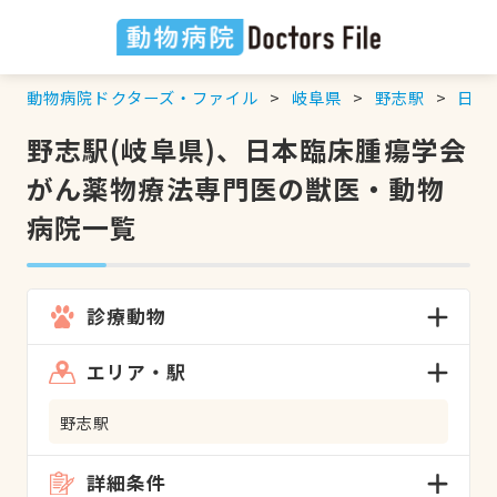
動物病院ドクターズ・ファイル
岐阜県
野志駅
日本
野志駅(岐阜県)、日本臨床腫瘍学会
がん薬物療法専門医の獣医・動物
病院一覧
診療動物
エリア・駅
野志駅
詳細条件