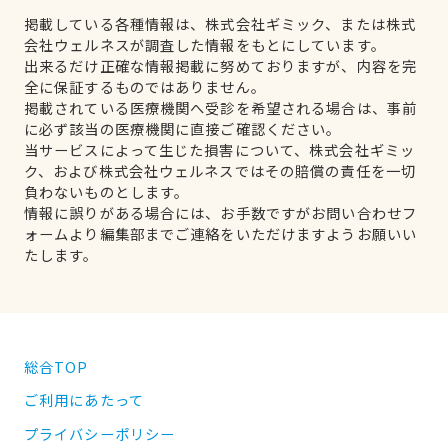
掲載している各種情報は、株式会社ギミック、または株式
会社ウェルネスが調査した情報をもとにしています。
出来るだけ正確な情報掲載に努めておりますが、内容を完
全に保証するものではありません。
掲載されている医療機関へ受診を希望される場合は、事前
に必ず該当の医療機関に直接ご確認ください。
当サービスによって生じた損害について、株式会社ギミッ
ク、および株式会社ウェルネスではその賠償の責任を一切
負わないものとします。
情報に誤りがある場合には、お手数ですがお問い合わせフ
ォームより編集部までご連絡をいただけますようお願いい
たします。
総合TOP
ご利用にあたって
プライバシーポリシー