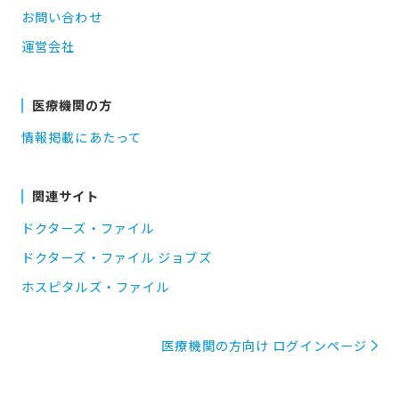
お問い合わせ
運営会社
医療機関の方
情報掲載にあたって
関連サイト
ドクターズ・ファイル
ドクターズ・ファイル ジョブズ
ホスピタルズ・ファイル
医療機関の方向け ログインページ