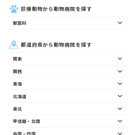
診療動物から動物病院を探す
獣医科
都道府県から動物病院を探す
関東
関西
東海
北海道
東北
甲信越・北陸
中国・四国