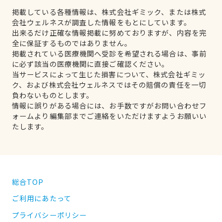
掲載している各種情報は、株式会社ギミック、または株式
会社ウェルネスが調査した情報をもとにしています。
出来るだけ正確な情報掲載に努めておりますが、内容を完
全に保証するものではありません。
掲載されている医療機関へ受診を希望される場合は、事前
に必ず該当の医療機関に直接ご確認ください。
当サービスによって生じた損害について、株式会社ギミッ
ク、および株式会社ウェルネスではその賠償の責任を一切
負わないものとします。
情報に誤りがある場合には、お手数ですがお問い合わせフ
ォームより編集部までご連絡をいただけますようお願いい
たします。
総合TOP
ご利用にあたって
プライバシーポリシー