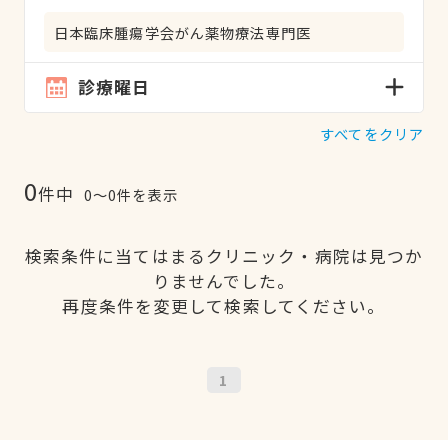
日本臨床腫瘍学会がん薬物療法専門医
診療曜日
すべてをクリア
0
件中
0〜0件を表示
検索条件に当てはまるクリニック・病院は見つか
りませんでした。
再度条件を変更して検索してください。
1