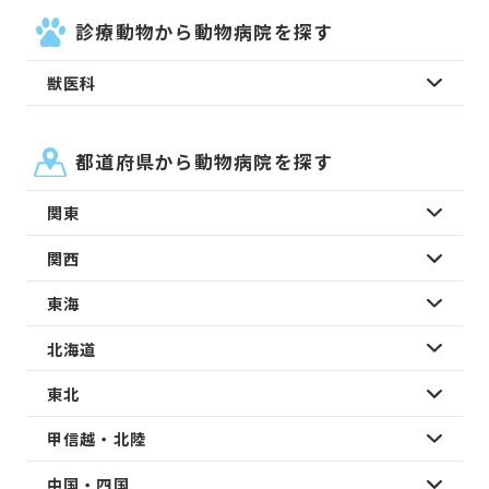
診療動物から動物病院を探す
獣医科
都道府県から動物病院を探す
関東
関西
東海
北海道
東北
甲信越・北陸
中国・四国