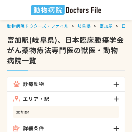
動物病院ドクターズ・ファイル
岐阜県
富加駅
日本
富加駅(岐阜県)、日本臨床腫瘍学会
がん薬物療法専門医の獣医・動物
病院一覧
診療動物
エリア・駅
富加駅
詳細条件