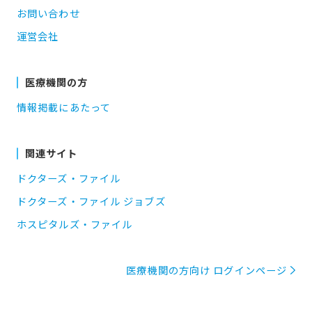
お問い合わせ
運営会社
医療機関の方
情報掲載にあたって
関連サイト
ドクターズ・ファイル
ドクターズ・ファイル ジョブズ
ホスピタルズ・ファイル
医療機関の方向け ログインページ