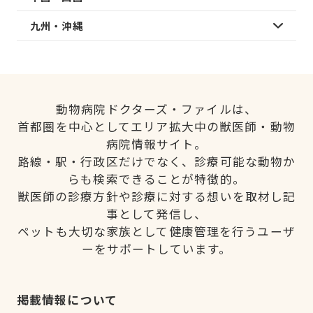
九州・沖縄
動物病院ドクターズ・ファイルは、
首都圏を中心としてエリア拡大中の獣医師・動物
病院情報サイト。
路線・駅・行政区だけでなく、診療可能な動物か
らも検索できることが特徴的。
獣医師の診療方針や診療に対する想いを取材し記
事として発信し、
ペットも大切な家族として健康管理を行うユーザ
ーをサポートしています。
掲載情報について