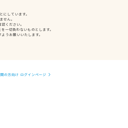
とにしています。
ません。
確認ください。
任を一切負わないものとします。
すようお願いいたします。
関の方向け ログインページ