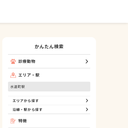
かんたん検索
診療動物
エリア・駅
水道町駅
エリアから探す
沿線・駅から探す
特徴