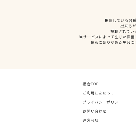
掲載している各
出来る
掲載されてい
当サービスによって生じた損害
情報に誤りがある場合に
総合TOP
ご利用にあたって
プライバシーポリシー
お問い合わせ
運営会社