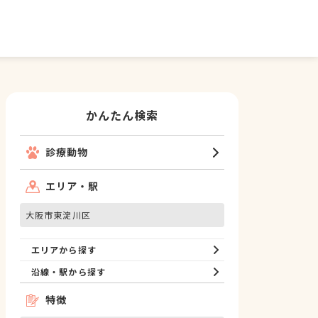
かんたん検索
診療動物
エリア・駅
大阪市東淀川区
エリアから探す
沿線・駅から探す
特徴