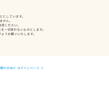
とにしています。
ません。
確認ください。
任を一切負わないものとします。
すようお願いいたします。
関の方向け ログインページ