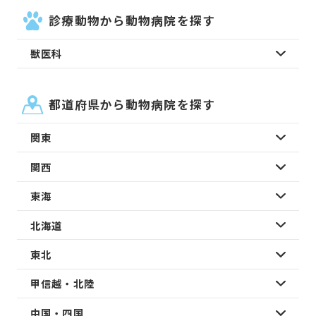
診療動物から動物病院を探す
獣医科
都道府県から動物病院を探す
関東
関西
東海
北海道
東北
甲信越・北陸
中国・四国