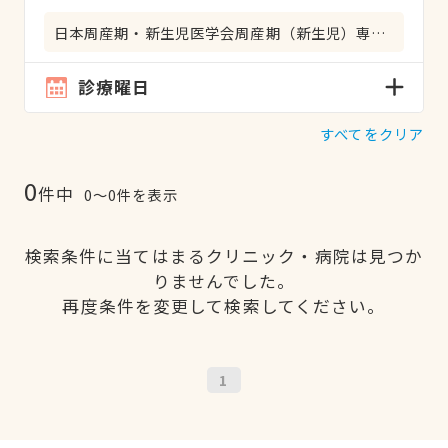
日本周産期・新生児医学会周産期（新生児）専門医
診療曜日
すべてをクリア
0
件中
0〜0件を表示
検索条件に当てはまるクリニック・病院は見つか
りませんでした。
再度条件を変更して検索してください。
1