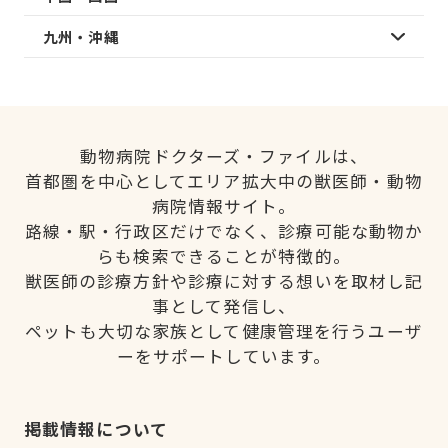
九州・沖縄
動物病院ドクターズ・ファイルは、
首都圏を中心としてエリア拡大中の獣医師・動物
病院情報サイト。
路線・駅・行政区だけでなく、診療可能な動物か
らも検索できることが特徴的。
獣医師の診療方針や診療に対する想いを取材し記
事として発信し、
ペットも大切な家族として健康管理を行うユーザ
ーをサポートしています。
掲載情報について