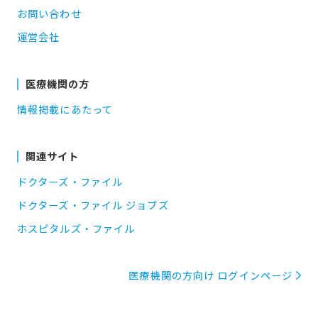
お問い合わせ
運営会社
医療機関の方
情報掲載にあたって
関連サイト
ドクターズ・ファイル
ドクターズ・ファイル ジョブズ
ホスピタルズ・ファイル
医療機関の方向け ログインページ