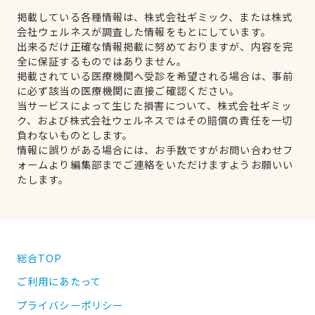
掲載している各種情報は、株式会社ギミック、または株式
会社ウェルネスが調査した情報をもとにしています。
出来るだけ正確な情報掲載に努めておりますが、内容を完
全に保証するものではありません。
掲載されている医療機関へ受診を希望される場合は、事前
に必ず該当の医療機関に直接ご確認ください。
当サービスによって生じた損害について、株式会社ギミッ
ク、および株式会社ウェルネスではその賠償の責任を一切
負わないものとします。
情報に誤りがある場合には、お手数ですがお問い合わせフ
ォームより編集部までご連絡をいただけますようお願いい
たします。
総合TOP
ご利用にあたって
プライバシーポリシー