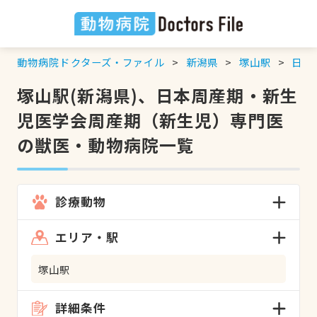
動物病院ドクターズ・ファイル
新潟県
塚山駅
日本
塚山駅(新潟県)、日本周産期・新生
児医学会周産期（新生児）専門医
の獣医・動物病院一覧
診療動物
エリア・駅
塚山駅
詳細条件