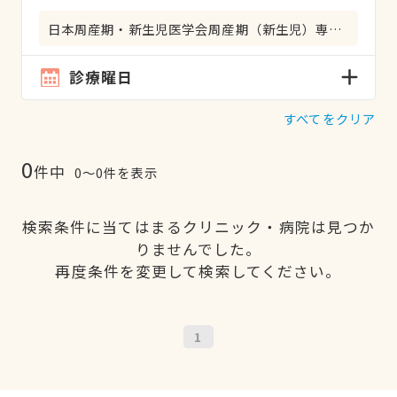
日本周産期・新生児医学会周産期（新生児）専門医
診療曜日
すべてをクリア
0
件中
0〜0件を表示
検索条件に当てはまるクリニック・病院は見つか
りませんでした。
再度条件を変更して検索してください。
1