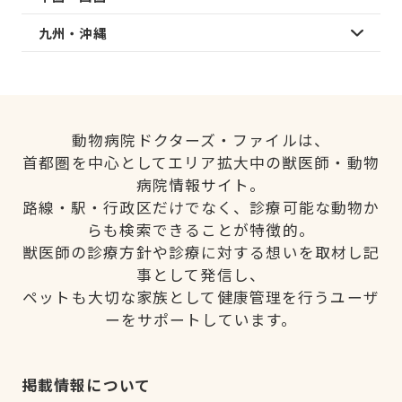
九州・沖縄
動物病院ドクターズ・ファイルは、
首都圏を中心としてエリア拡大中の獣医師・動物
病院情報サイト。
路線・駅・行政区だけでなく、診療可能な動物か
らも検索できることが特徴的。
獣医師の診療方針や診療に対する想いを取材し記
事として発信し、
ペットも大切な家族として健康管理を行うユーザ
ーをサポートしています。
掲載情報について