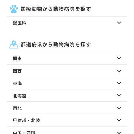
診療動物から動物病院を探す
獣医科
都道府県から動物病院を探す
関東
関西
東海
北海道
東北
甲信越・北陸
中国・四国