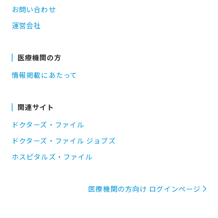
お問い合わせ
運営会社
医療機関の方
情報掲載にあたって
関連サイト
ドクターズ・ファイル
ドクターズ・ファイル ジョブズ
ホスピタルズ・ファイル
医療機関の方向け ログインページ