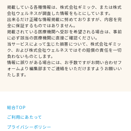
掲載している各種情報は、株式会社ギミック、または株式
会社ウェルネスが調査した情報をもとにしています。
出来るだけ正確な情報掲載に努めておりますが、内容を完
全に保証するものではありません。
掲載されている医療機関へ受診を希望される場合は、事前
に必ず該当の医療機関に直接ご確認ください。
当サービスによって生じた損害について、株式会社ギミッ
ク、および株式会社ウェルネスではその賠償の責任を一切
負わないものとします。
情報に誤りがある場合には、お手数ですがお問い合わせフ
ォームより編集部までご連絡をいただけますようお願いい
たします。
総合TOP
ご利用にあたって
プライバシーポリシー