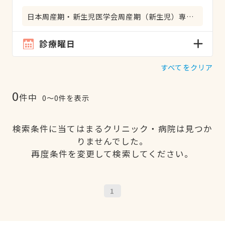
日本周産期・新生児医学会周産期（新生児）専門医
診療曜日
すべてをクリア
0
件中
0〜0件を表示
検索条件に当てはまるクリニック・病院は見つか
りませんでした。
再度条件を変更して検索してください。
1