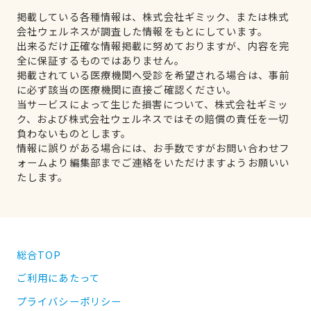
掲載している各種情報は、株式会社ギミック、または株式
会社ウェルネスが調査した情報をもとにしています。
出来るだけ正確な情報掲載に努めておりますが、内容を完
全に保証するものではありません。
掲載されている医療機関へ受診を希望される場合は、事前
に必ず該当の医療機関に直接ご確認ください。
当サービスによって生じた損害について、株式会社ギミッ
ク、および株式会社ウェルネスではその賠償の責任を一切
負わないものとします。
情報に誤りがある場合には、お手数ですがお問い合わせフ
ォームより編集部までご連絡をいただけますようお願いい
たします。
総合TOP
ご利用にあたって
プライバシーポリシー