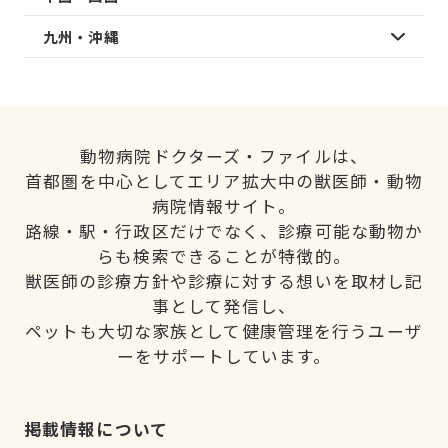
九州・沖縄
動物病院ドクターズ・ファイルは、
首都圏を中心としてエリア拡大中の獣医師・動物
病院情報サイト。
路線・駅・行政区だけでなく、診療可能な動物か
らも検索できることが特徴的。
獣医師の診療方針や診療に対する想いを取材し記
事として発信し、
ペットも大切な家族として健康管理を行うユーザ
ーをサポートしています。
掲載情報について