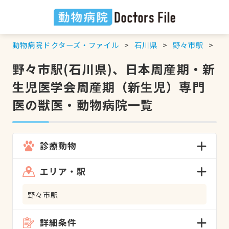
動物病院ドクターズ・ファイル
石川県
野々市駅
日
野々市駅(石川県)、日本周産期・新
生児医学会周産期（新生児）専門
医の獣医・動物病院一覧
診療動物
エリア・駅
野々市駅
詳細条件