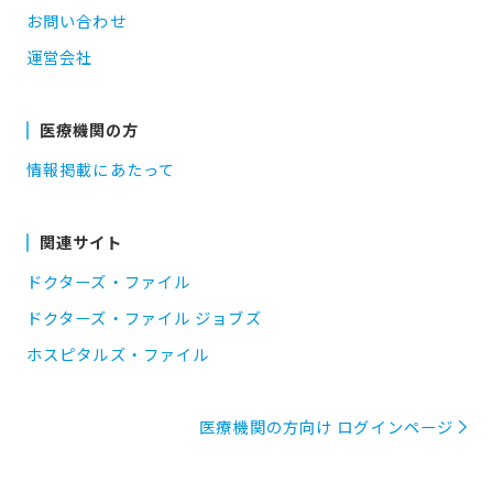
お問い合わせ
運営会社
医療機関の方
情報掲載にあたって
関連サイト
ドクターズ・ファイル
ドクターズ・ファイル ジョブズ
ホスピタルズ・ファイル
医療機関の方向け ログインページ