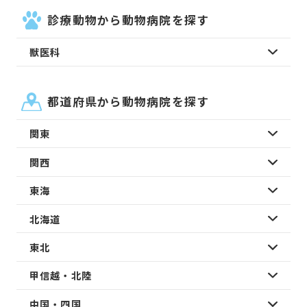
診療動物から動物病院を探す
獣医科
都道府県から動物病院を探す
関東
関西
東海
北海道
東北
甲信越・北陸
中国・四国