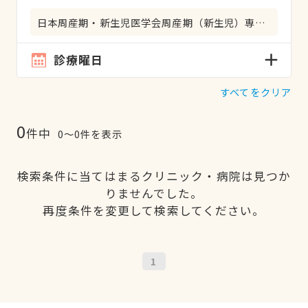
日本周産期・新生児医学会周産期（新生児）専門医
診療曜日
すべてをクリア
0
件中
0〜0件を表示
検索条件に当てはまるクリニック・病院は見つか
りませんでした。
再度条件を変更して検索してください。
1