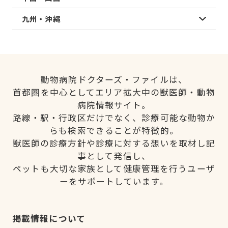
九州・沖縄
動物病院ドクターズ・ファイルは、
首都圏を中心としてエリア拡大中の獣医師・動物
病院情報サイト。
路線・駅・行政区だけでなく、診療可能な動物か
らも検索できることが特徴的。
獣医師の診療方針や診療に対する想いを取材し記
事として発信し、
ペットも大切な家族として健康管理を行うユーザ
ーをサポートしています。
掲載情報について