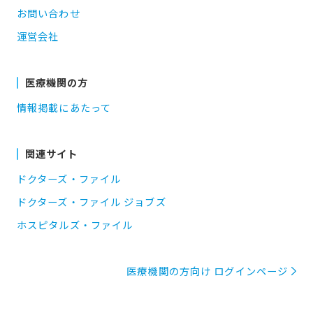
お問い合わせ
運営会社
医療機関の方
情報掲載にあたって
関連サイト
ドクターズ・ファイル
ドクターズ・ファイル ジョブズ
ホスピタルズ・ファイル
医療機関の方向け ログインページ