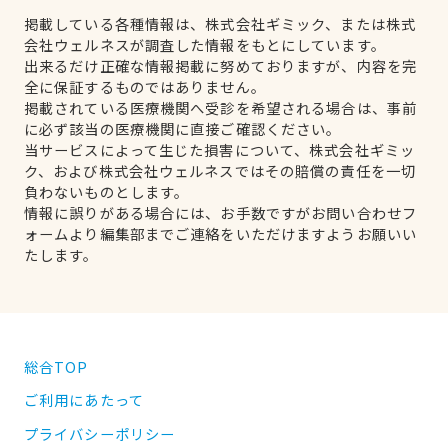
掲載している各種情報は、株式会社ギミック、または株式
会社ウェルネスが調査した情報をもとにしています。
出来るだけ正確な情報掲載に努めておりますが、内容を完
全に保証するものではありません。
掲載されている医療機関へ受診を希望される場合は、事前
に必ず該当の医療機関に直接ご確認ください。
当サービスによって生じた損害について、株式会社ギミッ
ク、および株式会社ウェルネスではその賠償の責任を一切
負わないものとします。
情報に誤りがある場合には、お手数ですがお問い合わせフ
ォームより編集部までご連絡をいただけますようお願いい
たします。
総合TOP
ご利用にあたって
プライバシーポリシー