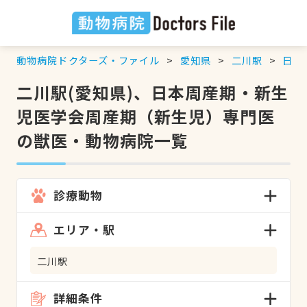
動物病院ドクターズ・ファイル
愛知県
二川駅
日本
二川駅(愛知県)、日本周産期・新生
児医学会周産期（新生児）専門医
の獣医・動物病院一覧
診療動物
エリア・駅
二川駅
詳細条件