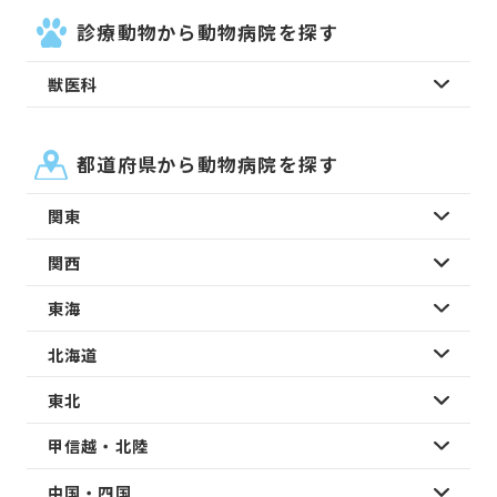
診療動物から動物病院を探す
獣医科
都道府県から動物病院を探す
関東
関西
東海
北海道
東北
甲信越・北陸
中国・四国