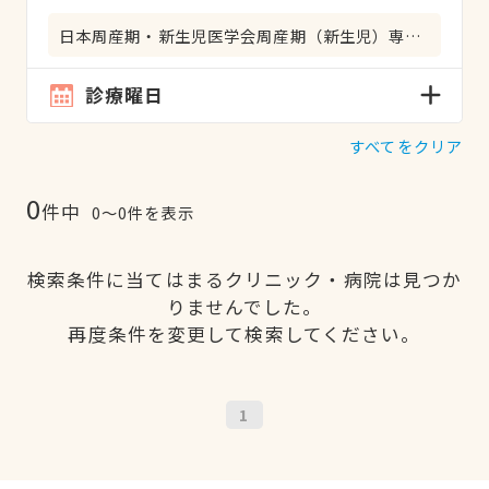
日本周産期・新生児医学会周産期（新生児）専門医
診療曜日
すべてをクリア
0
件中
0〜0件を表示
検索条件に当てはまるクリニック・病院は見つか
りませんでした。
再度条件を変更して検索してください。
1