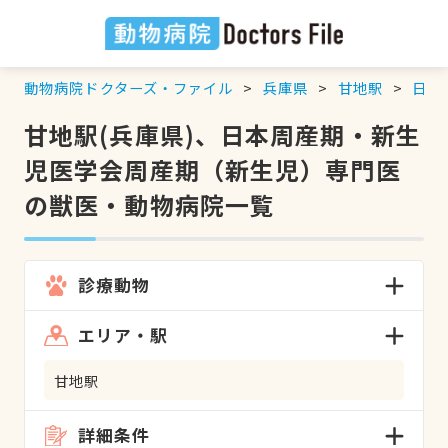
動物病院ドクターズ・ファイル
兵庫県
甘地駅
日本
甘地駅(兵庫県)、日本周産期・新生
児医学会周産期（新生児）専門医
の獣医・動物病院一覧
診療動物
エリア・駅
甘地駅
詳細条件