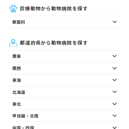
診療動物から動物病院を探す
獣医科
都道府県から動物病院を探す
関東
関西
東海
北海道
東北
甲信越・北陸
中国・四国