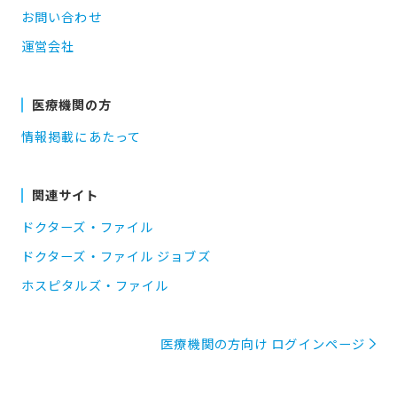
お問い合わせ
運営会社
医療機関の方
情報掲載にあたって
関連サイト
ドクターズ・ファイル
ドクターズ・ファイル ジョブズ
ホスピタルズ・ファイル
医療機関の方向け ログインページ