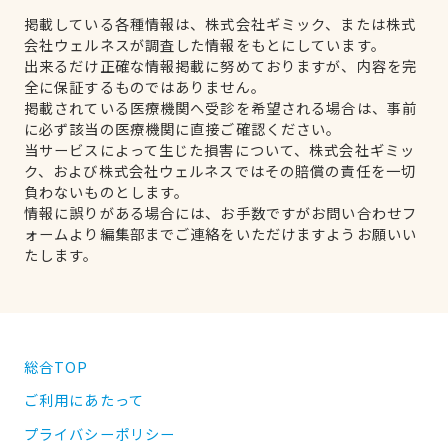
掲載している各種情報は、株式会社ギミック、または株式
会社ウェルネスが調査した情報をもとにしています。
出来るだけ正確な情報掲載に努めておりますが、内容を完
全に保証するものではありません。
掲載されている医療機関へ受診を希望される場合は、事前
に必ず該当の医療機関に直接ご確認ください。
当サービスによって生じた損害について、株式会社ギミッ
ク、および株式会社ウェルネスではその賠償の責任を一切
負わないものとします。
情報に誤りがある場合には、お手数ですがお問い合わせフ
ォームより編集部までご連絡をいただけますようお願いい
たします。
総合TOP
ご利用にあたって
プライバシーポリシー