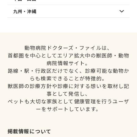
九州・沖縄
動物病院ドクターズ・ファイルは、
首都圏を中心としてエリア拡大中の獣医師・動物
病院情報サイト。
路線・駅・行政区だけでなく、診療可能な動物か
らも検索できることが特徴的。
獣医師の診療方針や診療に対する想いを取材し記
事として発信し、
ペットも大切な家族として健康管理を行うユーザ
ーをサポートしています。
掲載情報について