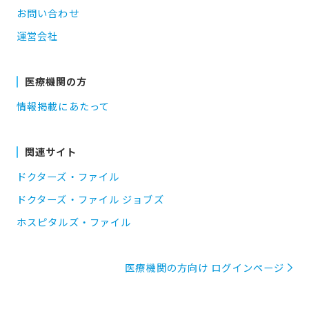
お問い合わせ
運営会社
医療機関の方
情報掲載にあたって
関連サイト
ドクターズ・ファイル
ドクターズ・ファイル ジョブズ
ホスピタルズ・ファイル
医療機関の方向け ログインページ