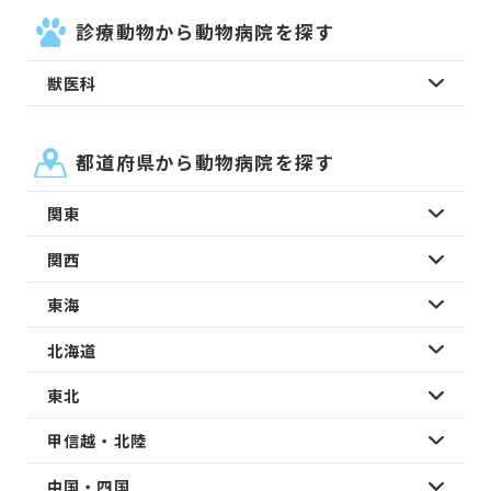
診療動物から動物病院を探す
獣医科
都道府県から動物病院を探す
関東
関西
東海
北海道
東北
甲信越・北陸
中国・四国