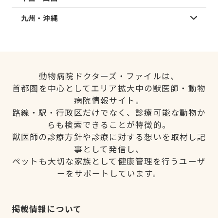
九州・沖縄
動物病院ドクターズ・ファイルは、
首都圏を中心としてエリア拡大中の獣医師・動物
病院情報サイト。
路線・駅・行政区だけでなく、診療可能な動物か
らも検索できることが特徴的。
獣医師の診療方針や診療に対する想いを取材し記
事として発信し、
ペットも大切な家族として健康管理を行うユーザ
ーをサポートしています。
掲載情報について