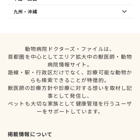
九州・沖縄
動物病院ドクターズ・ファイルは、
首都圏を中心としてエリア拡大中の獣医師・動物
病院情報サイト。
路線・駅・行政区だけでなく、診療可能な動物か
らも検索できることが特徴的。
獣医師の診療方針や診療に対する想いを取材し記
事として発信し、
ペットも大切な家族として健康管理を行うユーザ
ーをサポートしています。
掲載情報について