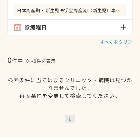
日本周産期・新生児医学会周産期（新生児）専門医
診療曜日
すべてをクリア
0
件中
0〜0件を表示
検索条件に当てはまるクリニック・病院は見つか
りませんでした。
再度条件を変更して検索してください。
1