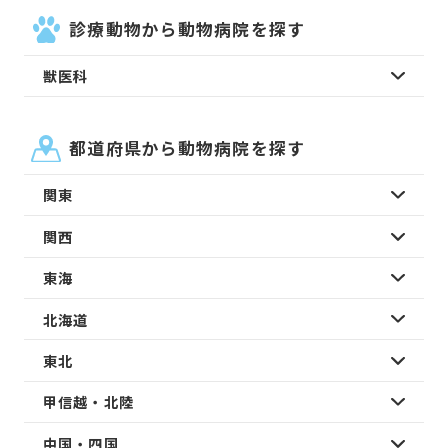
診療動物から動物病院を探す
獣医科
都道府県から動物病院を探す
関東
関西
東海
北海道
東北
甲信越・北陸
中国・四国