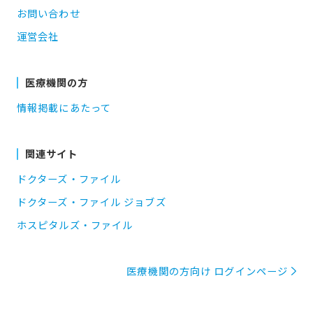
お問い合わせ
運営会社
医療機関の方
情報掲載にあたって
関連サイト
ドクターズ・ファイル
ドクターズ・ファイル ジョブズ
ホスピタルズ・ファイル
医療機関の方向け ログインページ