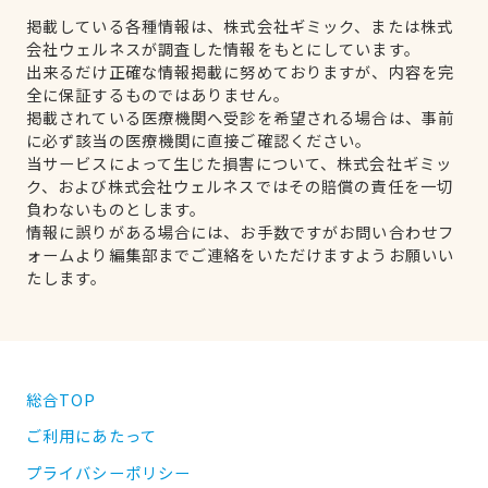
掲載している各種情報は、株式会社ギミック、または株式
会社ウェルネスが調査した情報をもとにしています。
出来るだけ正確な情報掲載に努めておりますが、内容を完
全に保証するものではありません。
掲載されている医療機関へ受診を希望される場合は、事前
に必ず該当の医療機関に直接ご確認ください。
当サービスによって生じた損害について、株式会社ギミッ
ク、および株式会社ウェルネスではその賠償の責任を一切
負わないものとします。
情報に誤りがある場合には、お手数ですがお問い合わせフ
ォームより編集部までご連絡をいただけますようお願いい
たします。
総合TOP
ご利用にあたって
プライバシーポリシー