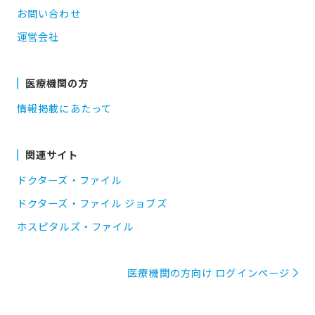
お問い合わせ
運営会社
医療機関の方
情報掲載にあたって
関連サイト
ドクターズ・ファイル
ドクターズ・ファイル ジョブズ
ホスピタルズ・ファイル
医療機関の方向け ログインページ