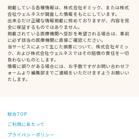
掲載している各種情報は、株式会社ギミック、または株式
会社ウェルネスが調査した情報をもとにしています。
出来るだけ正確な情報掲載に努めておりますが、内容を完
全に保証するものではありません。
掲載されている医療機関へ受診を希望される場合は、事前
に必ず該当の医療機関に直接ご確認ください。
当サービスによって生じた損害について、株式会社ギミッ
ク、および株式会社ウェルネスではその賠償の責任を一切
負わないものとします。
情報に誤りがある場合には、お手数ですがお問い合わせフ
ォームより編集部までご連絡をいただけますようお願いい
たします。
総合TOP
ご利用にあたって
プライバシーポリシー