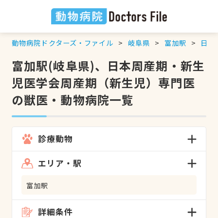
動物病院ドクターズ・ファイル
岐阜県
富加駅
日本
富加駅(岐阜県)、日本周産期・新生
児医学会周産期（新生児）専門医
の獣医・動物病院一覧
診療動物
エリア・駅
富加駅
詳細条件