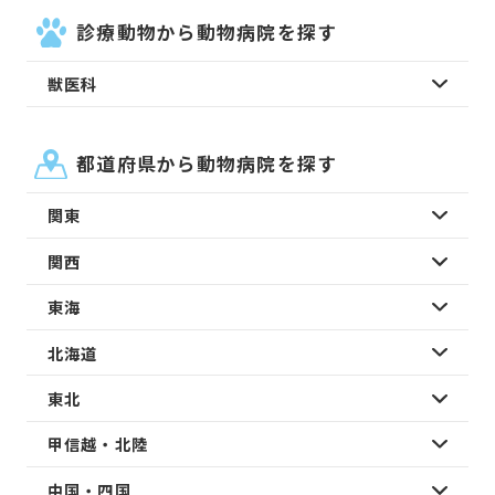
診療動物から動物病院を探す
獣医科
都道府県から動物病院を探す
関東
関西
東海
北海道
東北
甲信越・北陸
中国・四国