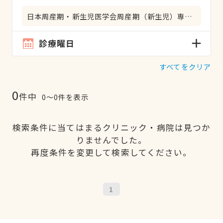
日本周産期・新生児医学会周産期（新生児）専門医
診療曜日
すべてをクリア
0
件中
0〜0件を表示
検索条件に当てはまるクリニック・病院は見つか
りませんでした。
再度条件を変更して検索してください。
1