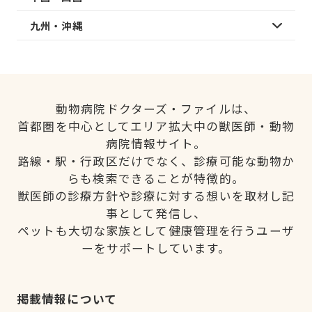
九州・沖縄
動物病院ドクターズ・ファイルは、
首都圏を中心としてエリア拡大中の獣医師・動物
病院情報サイト。
路線・駅・行政区だけでなく、診療可能な動物か
らも検索できることが特徴的。
獣医師の診療方針や診療に対する想いを取材し記
事として発信し、
ペットも大切な家族として健康管理を行うユーザ
ーをサポートしています。
掲載情報について