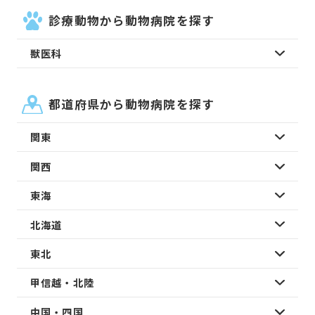
診療動物から動物病院を探す
獣医科
都道府県から動物病院を探す
関東
関西
東海
北海道
東北
甲信越・北陸
中国・四国