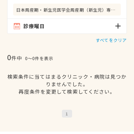
日本周産期・新生児医学会周産期（新生児）専門医
診療曜日
すべてをクリア
0
件中
0〜0件を表示
検索条件に当てはまるクリニック・病院は見つか
りませんでした。
再度条件を変更して検索してください。
1