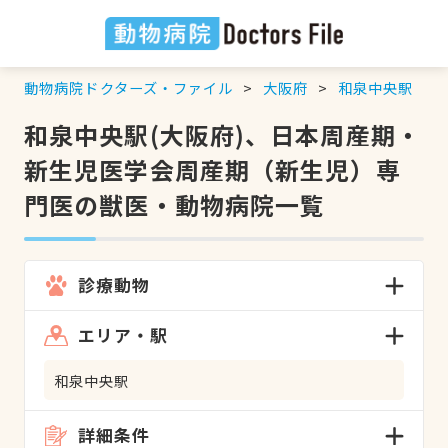
動物病院ドクターズ・ファイル
大阪府
和泉中央駅
和泉中央駅(大阪府)、日本周産期・
新生児医学会周産期（新生児）専
門医の獣医・動物病院一覧
診療動物
エリア・駅
和泉中央駅
詳細条件