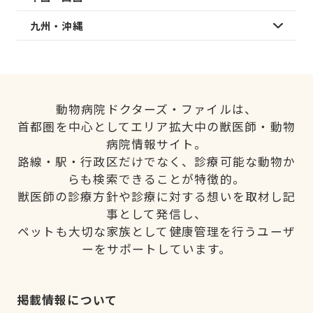
九州・沖縄
動物病院ドクターズ・ファイルは、
首都圏を中心としてエリア拡大中の獣医師・動物
病院情報サイト。
路線・駅・行政区だけでなく、診療可能な動物か
らも検索できることが特徴的。
獣医師の診療方針や診療に対する想いを取材し記
事として発信し、
ペットも大切な家族として健康管理を行うユーザ
ーをサポートしています。
掲載情報について