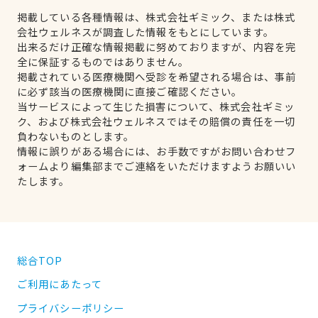
掲載している各種情報は、株式会社ギミック、または株式
会社ウェルネスが調査した情報をもとにしています。
出来るだけ正確な情報掲載に努めておりますが、内容を完
全に保証するものではありません。
掲載されている医療機関へ受診を希望される場合は、事前
に必ず該当の医療機関に直接ご確認ください。
当サービスによって生じた損害について、株式会社ギミッ
ク、および株式会社ウェルネスではその賠償の責任を一切
負わないものとします。
情報に誤りがある場合には、お手数ですがお問い合わせフ
ォームより編集部までご連絡をいただけますようお願いい
たします。
総合TOP
ご利用にあたって
プライバシーポリシー