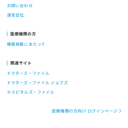
お問い合わせ
運営会社
医療機関の方
情報掲載にあたって
関連サイト
ドクターズ・ファイル
ドクターズ・ファイル ジョブズ
ホスピタルズ・ファイル
医療機関の方向け ログインページ