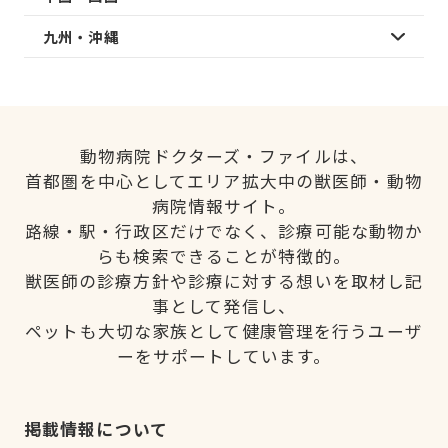
九州・沖縄
動物病院ドクターズ・ファイルは、
首都圏を中心としてエリア拡大中の獣医師・動物
病院情報サイト。
路線・駅・行政区だけでなく、診療可能な動物か
らも検索できることが特徴的。
獣医師の診療方針や診療に対する想いを取材し記
事として発信し、
ペットも大切な家族として健康管理を行うユーザ
ーをサポートしています。
掲載情報について