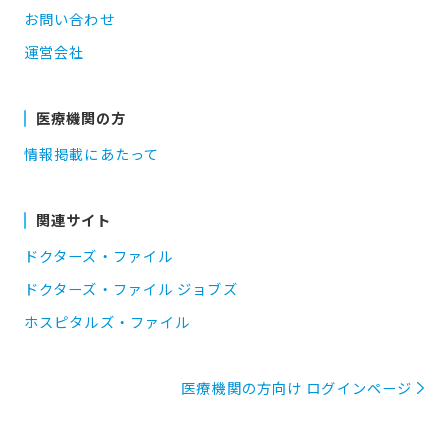
お問い合わせ
運営会社
医療機関の方
情報掲載にあたって
関連サイト
ドクターズ・ファイル
ドクターズ・ファイル ジョブズ
ホスピタルズ・ファイル
医療機関の方向け ログインページ