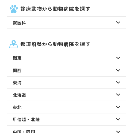
診療動物から動物病院を探す
獣医科
都道府県から動物病院を探す
関東
関西
東海
北海道
東北
甲信越・北陸
中国・四国