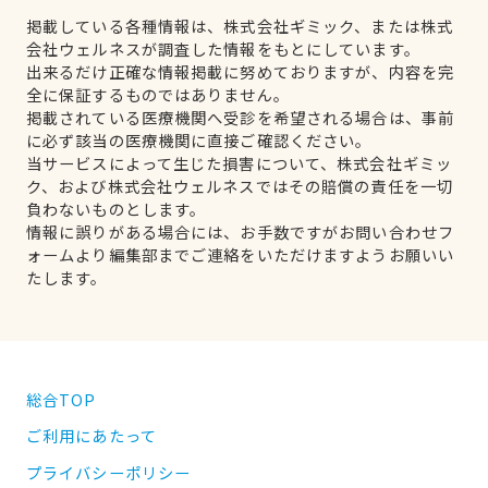
掲載している各種情報は、株式会社ギミック、または株式
会社ウェルネスが調査した情報をもとにしています。
出来るだけ正確な情報掲載に努めておりますが、内容を完
全に保証するものではありません。
掲載されている医療機関へ受診を希望される場合は、事前
に必ず該当の医療機関に直接ご確認ください。
当サービスによって生じた損害について、株式会社ギミッ
ク、および株式会社ウェルネスではその賠償の責任を一切
負わないものとします。
情報に誤りがある場合には、お手数ですがお問い合わせフ
ォームより編集部までご連絡をいただけますようお願いい
たします。
総合TOP
ご利用にあたって
プライバシーポリシー