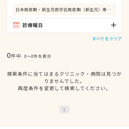
日本周産期・新生児医学会周産期（新生児）専門医
診療曜日
すべてをクリア
0
件中
0〜0件を表示
検索条件に当てはまるクリニック・病院は見つか
りませんでした。
再度条件を変更して検索してください。
1