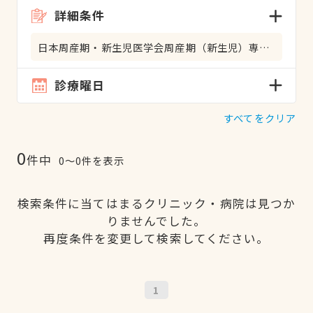
詳細条件
日本周産期・新生児医学会周産期（新生児）専門医
診療曜日
すべてをクリア
0
件中
0〜0件を表示
検索条件に当てはまるクリニック・病院は見つか
りませんでした。
再度条件を変更して検索してください。
1