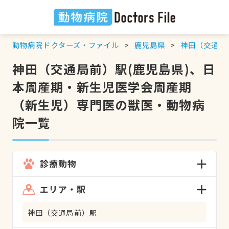
動物病院ドクターズ・ファイル
鹿児島県
神田（交通局
神田（交通局前）駅(鹿児島県)、日
本周産期・新生児医学会周産期
（新生児）専門医の獣医・動物病
院一覧
診療動物
エリア・駅
神田（交通局前）駅