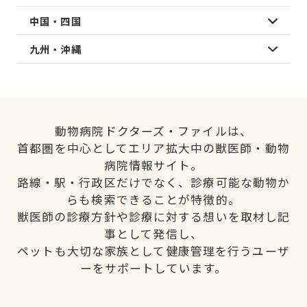
中国・四国
九州・沖縄
動物病院ドクターズ・ファイルは、
首都圏を中心としてエリア拡大中の獣医師・動物
病院情報サイト。
路線・駅・行政区だけでなく、診療可能な動物か
らも検索できることが特徴的。
獣医師の診療方針や診療に対する想いを取材し記
事として発信し、
ペットも大切な家族として健康管理を行うユーザ
ーをサポートしています。