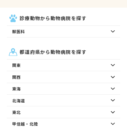
診療動物から動物病院を探す
獣医科
都道府県から動物病院を探す
関東
関西
東海
北海道
東北
甲信越・北陸