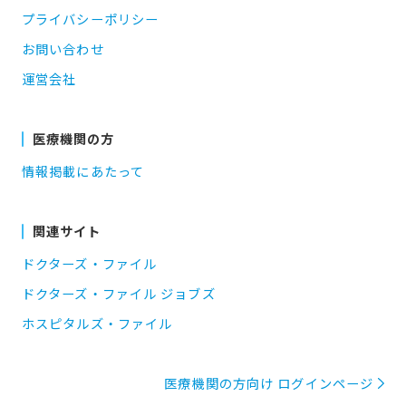
プライバシーポリシー
お問い合わせ
運営会社
医療機関の方
情報掲載にあたって
関連サイト
ドクターズ・ファイル
ドクターズ・ファイル ジョブズ
ホスピタルズ・ファイル
医療機関の方向け ログインページ