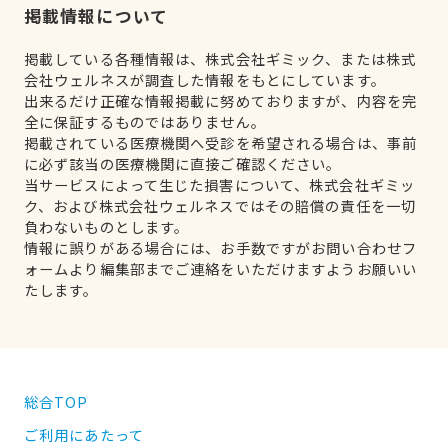
掲載情報について
掲載している各種情報は、株式会社ギミック、または株式
会社ウェルネスが調査した情報をもとにしています。
出来るだけ正確な情報掲載に努めておりますが、内容を完
全に保証するものではありません。
掲載されている医療機関へ受診を希望される場合は、事前
に必ず該当の医療機関に直接ご確認ください。
当サービスによって生じた損害について、株式会社ギミッ
ク、および株式会社ウェルネスではその賠償の責任を一切
負わないものとします。
情報に誤りがある場合には、お手数ですがお問い合わせフ
ォームより編集部までご連絡をいただけますようお願いい
たします。
総合TOP
ご利用にあたって