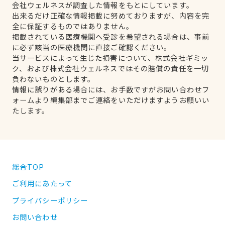
会社ウェルネスが調査した情報をもとにしています。
出来るだけ正確な情報掲載に努めておりますが、内容を完
全に保証するものではありません。
掲載されている医療機関へ受診を希望される場合は、事前
に必ず該当の医療機関に直接ご確認ください。
当サービスによって生じた損害について、株式会社ギミッ
ク、および株式会社ウェルネスではその賠償の責任を一切
負わないものとします。
情報に誤りがある場合には、お手数ですがお問い合わせフ
ォームより編集部までご連絡をいただけますようお願いい
たします。
総合TOP
ご利用にあたって
プライバシーポリシー
お問い合わせ