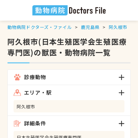
動物病院ドクターズ・ファイル
鹿児島県
阿久根市
阿久根市(日本生殖医学会生殖医療
専門医)の獣医・動物病院一覧
診療動物
エリア・駅
阿久根市
詳細条件
日本生殖医学会生殖医療専門医