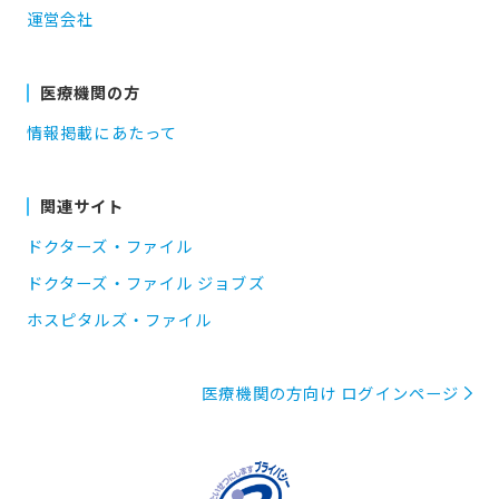
運営会社
医療機関の方
情報掲載にあたって
関連サイト
ドクターズ・ファイル
ドクターズ・ファイル ジョブズ
ホスピタルズ・ファイル
医療機関の方向け ログインページ