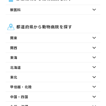
獣医科
都道府県から動物病院を探す
関東
関西
東海
北海道
東北
甲信越・北陸
中国・四国