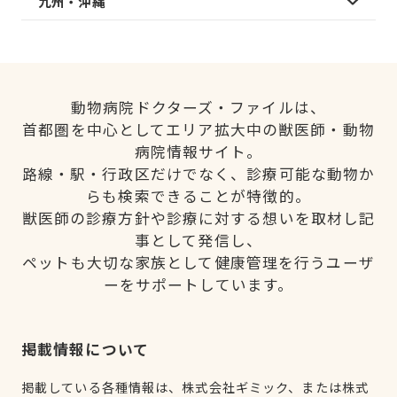
九州・沖縄
動物病院ドクターズ・ファイルは、
首都圏を中心としてエリア拡大中の獣医師・動物
病院情報サイト。
路線・駅・行政区だけでなく、診療可能な動物か
らも検索できることが特徴的。
獣医師の診療方針や診療に対する想いを取材し記
事として発信し、
ペットも大切な家族として健康管理を行うユーザ
ーをサポートしています。
掲載情報について
掲載している各種情報は、株式会社ギミック、または株式