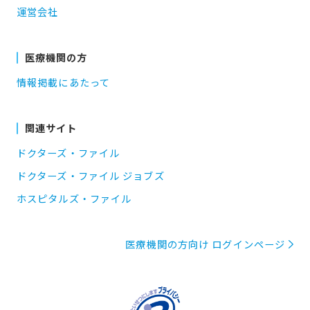
運営会社
医療機関の方
情報掲載にあたって
関連サイト
ドクターズ・ファイル
ドクターズ・ファイル ジョブズ
ホスピタルズ・ファイル
医療機関の方向け ログインページ