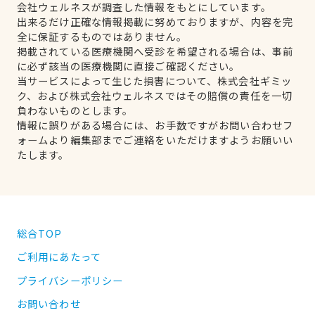
会社ウェルネスが調査した情報をもとにしています。
出来るだけ正確な情報掲載に努めておりますが、内容を完
全に保証するものではありません。
掲載されている医療機関へ受診を希望される場合は、事前
に必ず該当の医療機関に直接ご確認ください。
当サービスによって生じた損害について、株式会社ギミッ
ク、および株式会社ウェルネスではその賠償の責任を一切
負わないものとします。
情報に誤りがある場合には、お手数ですがお問い合わせフ
ォームより編集部までご連絡をいただけますようお願いい
たします。
総合TOP
ご利用にあたって
プライバシーポリシー
お問い合わせ