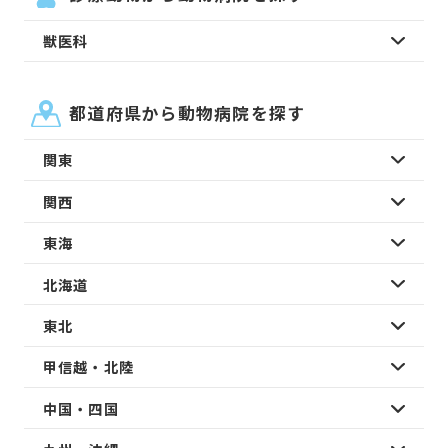
獣医科
都道府県から動物病院を探す
関東
関西
東海
北海道
東北
甲信越・北陸
中国・四国