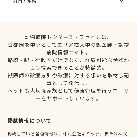
九州・沖縄
動物病院ドクターズ・ファイルは、
首都圏を中心としてエリア拡大中の獣医師・動物
病院情報サイト。
路線・駅・行政区だけでなく、診療可能な動物か
らも検索できることが特徴的。
獣医師の診療方針や診療に対する想いを取材し記
事として発信し、
ペットも大切な家族として健康管理を行うユーザ
ーをサポートしています。
掲載情報について
掲載している各種情報は、株式会社ギミック、または株式