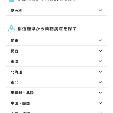
獣医科
都道府県から動物病院を探す
関東
関西
東海
北海道
東北
甲信越・北陸
中国・四国