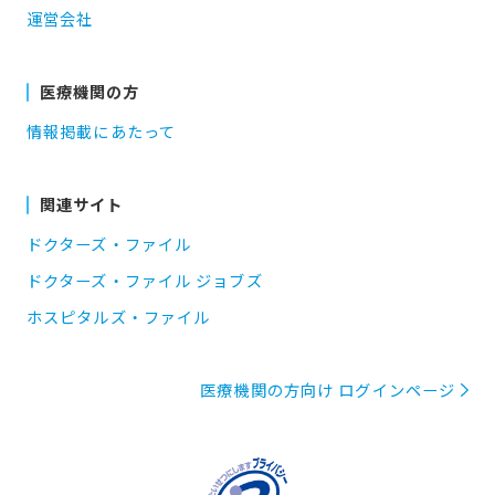
運営会社
医療機関の方
情報掲載にあたって
関連サイト
ドクターズ・ファイル
ドクターズ・ファイル ジョブズ
ホスピタルズ・ファイル
医療機関の方向け ログインページ