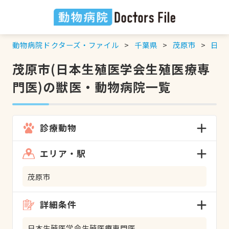
動物病院ドクターズ・ファイル
千葉県
茂原市
日本
茂原市(日本生殖医学会生殖医療専
門医)の獣医・動物病院一覧
診療動物
エリア・駅
茂原市
詳細条件
日本生殖医学会生殖医療専門医