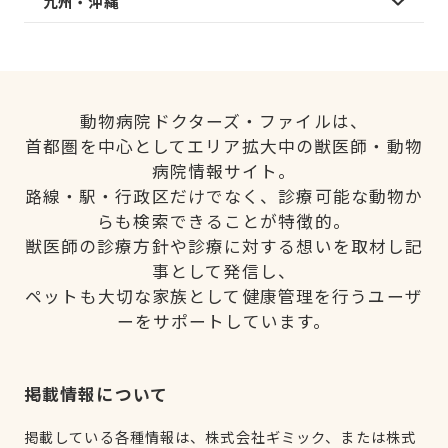
九州・沖縄
動物病院ドクターズ・ファイルは、
首都圏を中心としてエリア拡大中の獣医師・動物
病院情報サイト。
路線・駅・行政区だけでなく、診療可能な動物か
らも検索できることが特徴的。
獣医師の診療方針や診療に対する想いを取材し記
事として発信し、
ペットも大切な家族として健康管理を行うユーザ
ーをサポートしています。
掲載情報について
掲載している各種情報は、株式会社ギミック、または株式