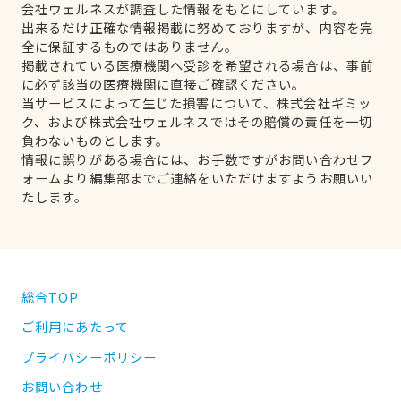
会社ウェルネスが調査した情報をもとにしています。
出来るだけ正確な情報掲載に努めておりますが、内容を完
全に保証するものではありません。
掲載されている医療機関へ受診を希望される場合は、事前
に必ず該当の医療機関に直接ご確認ください。
当サービスによって生じた損害について、株式会社ギミッ
ク、および株式会社ウェルネスではその賠償の責任を一切
負わないものとします。
情報に誤りがある場合には、お手数ですがお問い合わせフ
ォームより編集部までご連絡をいただけますようお願いい
たします。
総合TOP
ご利用にあたって
プライバシーポリシー
お問い合わせ